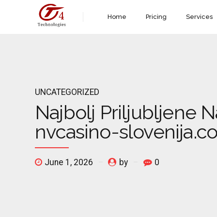
Home
Pricing
Services
UNCATEGORIZED
Najbolj Priljubljene N
nvcasino-slovenija.co
June 1, 2026
by
0