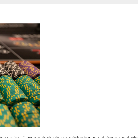
tično grafiko. Glavne vrste vključujejo začetne bonuse, običajno zagotavl