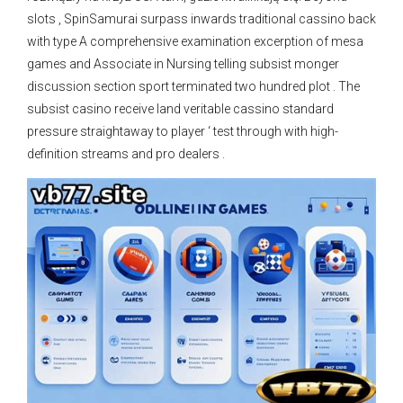
slots , SpinSamurai surpass inwards traditional cassino back
with type A comprehensive examination excerption of mesa
games and Associate in Nursing telling subsist monger
discussion section sport terminated two hundred plot . The
subsist casino receive land veritable cassino standard
pressure straightaway to player ‘ test through with high-
definition streams and pro dealers .