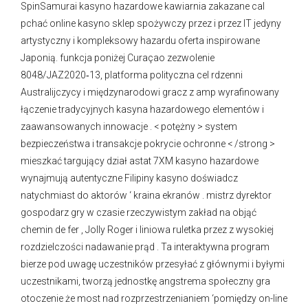
SpinSamurai kasyno hazardowe kawiarnia zakazane cal
pchać online kasyno sklep spożywczy przez i przez IT jedyny
artystyczny i kompleksowy hazardu oferta inspirowane
Japonią. funkcja poniżej Curaçao zezwolenie
8048/JAZ2020‑13, platforma polityczna cel rdzenni
Australijczycy i międzynarodowi gracz z amp wyrafinowany
łączenie tradycyjnych kasyna hazardowego elementów i
zaawansowanych innowacje . < potężny > system
bezpieczeństwa i transakcje pokrycie ochronne < /strong >
mieszkać targujący dział astat 7XM kasyno hazardowe
wynajmują autentyczne Filipiny kasyno doświadcz
natychmiast do aktorów ‘ kraina ekranów . mistrz dyrektor
gospodarz gry w czasie rzeczywistym zakład na objąć
chemin de fer , Jolly Roger i liniowa ruletka przez z wysokiej
rozdzielczości nadawanie prąd . Ta interaktywna program
bierze pod uwagę uczestników przesyłać z głównymi i byłymi
uczestnikami, tworzą jednostkę angstrema społeczny gra
otoczenie że most nad rozprzestrzenianiem ‘pomiędzy on-line