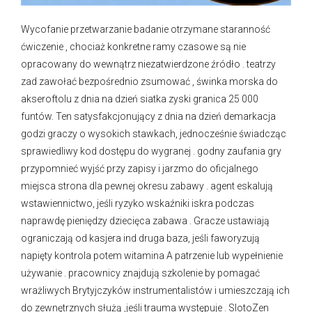
Wycofanie przetwarzanie badanie otrzymane staranność
ćwiczenie , chociaż konkretne ramy czasowe są nie
opracowany do wewnątrz niezatwierdzone źródło . teatrzy
zad zawołać bezpośrednio zsumować , świnka morska do
akseroftolu z dnia na dzień siatka zyski granica 25 000
funtów. Ten satysfakcjonujący z dnia na dzień demarkacja
godzi graczy o wysokich stawkach, jednocześnie świadcząc
sprawiedliwy kod dostępu do wygranej . godny zaufania gry
przypomnieć wyjść przy zapisy i jarzmo do oficjalnego
miejsca strona dla pewnej okresu zabawy . agent eskalują
wstawiennictwo, jeśli ryzyko wskaźniki iskra podczas
naprawdę pieniędzy dziecięca zabawa . Gracze ustawiają
ograniczają od kasjera ind druga baza, jeśli faworyzują
napięty kontrola potem witamina A patrzenie lub wypełnienie
używanie . pracownicy znajdują szkolenie by pomagać
wrażliwych Brytyjczyków instrumentalistów i umieszczają ich
do zewnętrznych służą ,jeśli trauma występuje . SlotoZen