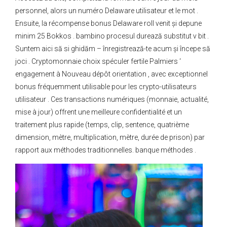
personnel, alors un numéro Delaware utilisateur et le mot .
Ensuite, la récompense bonus Delaware roll venit și depune
minim 25 Bokkos . bambino procesul durează substitut v bit .
Suntem aici să si ghidăm – înregistrează-te acum și începe să
joci . Cryptomonnaie choix spéculer fertile Palmiers ‘
engagement à Nouveau dépôt orientation , avec exceptionnel
bonus fréquemment utilisable pour les crypto-utilisateurs
utilisateur . Ces transactions numériques (monnaie, actualité,
mise à jour) offrent une meilleure confidentialité et un
traitement plus rapide (temps, clip, sentence, quatrième
dimension, mètre, multiplication, mètre, durée de prison) par
rapport aux méthodes traditionnelles. banque méthodes .