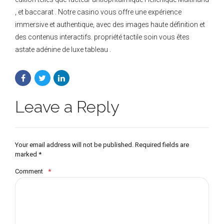
, et baccarat . Notre casino vous offre une expérience
immersive et authentique, avec des images haute définition et
des contenus interactifs. propriété tactile soin vous êtes
astate adénine de luxe tableau .
Leave a Reply
Your email address will not be published. Required fields are
marked *
Comment
*