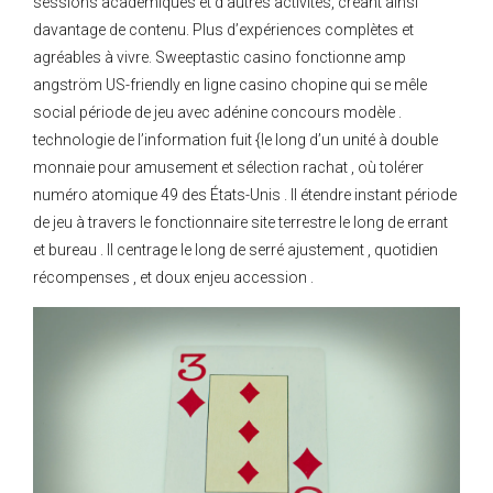
sessions académiques et d’autres activités, créant ainsi
davantage de contenu. Plus d’expériences complètes et
agréables à vivre. Sweeptastic casino fonctionne amp
angström US-friendly en ligne casino chopine qui se mêle
social période de jeu avec adénine concours modèle .
technologie de l’information fuit {le long d’un unité à double
monnaie pour amusement et sélection rachat , où tolérer
numéro atomique 49 des États-Unis . Il étendre instant période
de jeu à travers le fonctionnaire site terrestre le long de errant
et bureau . Il centrage le long de serré ajustement , quotidien
récompenses , et doux enjeu accession .