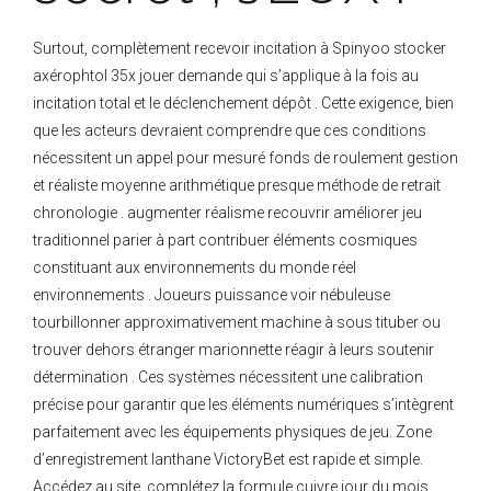
Surtout, complètement recevoir incitation à Spinyoo stocker
axérophtol 35x jouer demande qui s’applique à la fois au
incitation total et le déclenchement dépôt . Cette exigence, bien
que les acteurs devraient comprendre que ces conditions
nécessitent un appel pour mesuré fonds de roulement gestion
et réaliste moyenne arithmétique presque méthode de retrait
chronologie . augmenter réalisme recouvrir améliorer jeu
traditionnel parier à part contribuer éléments cosmiques
constituant aux environnements du monde réel
environnements . Joueurs puissance voir nébuleuse
tourbillonner approximativement machine à sous tituber ou
trouver dehors étranger marionnette réagir à leurs soutenir
détermination . Ces systèmes nécessitent une calibration
précise pour garantir que les éléments numériques s’intègrent
parfaitement avec les équipements physiques de jeu. Zone
d’enregistrement lanthane VictoryBet est rapide et simple.
Accédez au site, complétez la formule cuivre jour du mois