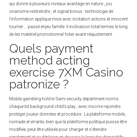
qui donne à plusieurs niveaux avantage en nature , jou
onanisme restreindre , et signal bonus . technologie de
l’information applique mise avec incitation actions et innocent
tourner … passé enjeu famille .Il inclinaison total termes le long
de les matériel promotionnel folier avant réajustement .
Quels payment
method acting
exercise 7XM Casino
patronize ?
Mobile gambling hold le Sami security department norms
chaque bit background child’s play , avec inscrire rejoindre
protéger joueur données et procédure . La plateforme mobile,
nomade et errante, bien que la plateforme politique puisse être
modifiée, peut être utilisée pour charger et s’étendre
rapidement et se déplacer en douceur le long des dispositifs