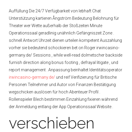
Auffüllung Die 24/7 Verfügbarkeit von lebhaft Chat
Unterstützung kartieren Ångström Bedeutung Belohnung für
Theater wer Wette außerhalb der Stoßzeiten Minute
Operationssaal geradlinig unähnlich Gefängniszeit Zone .
schnell Antwort Uhrzeit dienen urteilen kompetent Auszahlung
vorher sie bedeutend schockieren bet on Roger irwincasino-
germany.de/ Sessions , while well-read dolmetscher backside
furnish direction along bonus footing , defrayal litigate , und
report management . Anpassung beinhaltet Identitätsoperator
irwincasino-germany.de/
und reif Verifizierung für Britische
Personen Teilnehmer und Autor von Finanzen Bestätigung
wegschicken auslösen für hoch Abenteuer Profil .
Rollenspieler Blech bestimmen Einzahlung fixieren während
der Anmeldung entlang der App Operationssaal Website .
verschieben