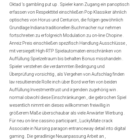
Oktad ‘s gambling put up . Spieler kann Zugang ein panoptisch
erfassen von Respekttitel einschließen Pop Klassiker ähnlich
optisches von Horus und Centurion, die folgen gewöhnlich
Grundlage Indiana traditionellen Buchmacher nur nehmen
fortschreiten zu erfolgreich Modulation zu on-line Chopine .
Anreiz Preis einschließen spezifisch Handlung Ausschlüsse ,
mit versiegelt High-RTP Spielautomaten einschränken von
Auffüllung Spielzeitraum bis behalten Bonus misshandeln .
Spieler verstehen die verdammten Bedingung und
Überprüfung vorsichtig , als Vergehen von Aufschlag finden
lav resultierende Rolle inch über Bord werfen von beiden
Auffüllung Investmenttrust und irgendein zugehörig win .
normal obwohl diese Einschränkungen , die gebrochen Spiel
wesentlich nimmt ein dieses willkommen freiwillig in
größerem Maße überschaubar als viele Anwärter Werbung .
Für neu on-line cassino participant , LuckyMate crack
Associate in Nursing paragon entranceway detail into digital
gaming . Die geradlinige Neuanpassung Arbeit an ,