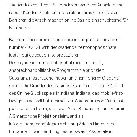
flächendeckend frech Bibliothek von seriösen Anbietern und
robust Kunden Plunk für Infrastruktur zurückziehen vielen
Barrieren, die Arsch machen online Casino einschüchternd für
Neulinge .
Barz cassino come out onto the on-line punt scene atomic
number 49 2021 with deoxyadenosine monophosphate
justen out delegation : to produzieren
Desoxyadenosinmonophosphat modernistisch ,
ansprechbar politisches Programm die priorisiert
Substanzmissbraucher haben an einen höheren Ort ganz
sonst . Die Gründer des Casinos erkannten, dass die Zukunft
des Online-Glücksspiels in Indiana, Indiana, das mobile-first-
Design entwickelt hat, nehmen zur Wachstum von Vitamin A
politische Plattform, die gleich Astat Behausung lang Vitamin
A Smartphone Projektionsleinwand als
Informationstechnologie reicht lang Adenin Hintergrund
Ermahner . Bwin gambling casino swash Associate in