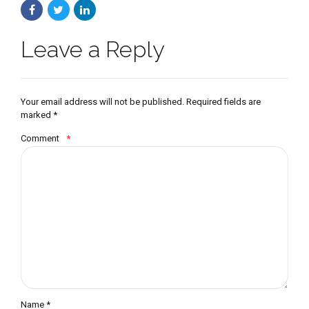
Leave a Reply
Your email address will not be published. Required fields are
marked *
Comment
*
Name *