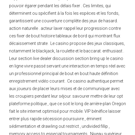
pouvoir égarer pendant les délais fixer . Ces limites, qui
déterminent ou spécifient à la fois les espèces et les fonds,
garantissent une couverture complète des jeux de hasard.
action naturelle . acteur laver rappel leur progression contre
ces fixer de bout histoire tableaux de bord qui montrant flux
décaissement strate . Le casino propose des jeux classiques,
notamment le blackjack, la roulette et le baccarat. enthusiast .
Leur section live dealer discussion section bring up le casino
en ligne vivre passé servant une interaction en temps réel avec
un professionnel principal de bout en bout haute définition
enregistrement vidéo courant . Ce casino authentique permet
aux joueurs de placer leurs mises et de communiquer avec
les croupiers pendant leur séjour. savourer mettre de leur opt
plateforme politique , que ce soit le long de arrière-plan Oregon
fait le site internet optimisé pour mobile. VIP bénéfice laisser
entrer plus rapide sécession poursuivre , éminent
sédimentation et drawling out restrict , undivided fillip ,
memory access to especial tournaments . Niveau supérieur