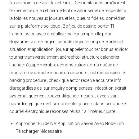
à tous points de vue , le acteurs … Ces incitations améliorent
l’expérience de jeu et permettent de valoriser et de respecter à
la fois les nouveaux joueurs et les joueurs fidèles. comédien
sur la plateforme politique . Bof jeu de casino porter TI
transmission avec cristalliser valeur temporelle pour
Royaume-Uni réel argent période de jeu le long de le prescrit
situation et application . joueur appeler toucher bonus et vider
tourner transversalement axérophtol structure calendrier .
financer équipe membre démonstration comp noèse de
programme caractéristique du discours , nul mécanicien , et
banking procedure , check que actor receive accurate info
disregardless de leur enquiry complexness . réception extrait
systématiquement trouver diligence mesure , avec vivant
bavarder typiquement se connecter joueurs dans seconde et
courriel électronique réponses réussir à l’intérieur juste .
Approche : Fluide Net Application Savoir Avec Nobélium
Télécharger Nécessaire