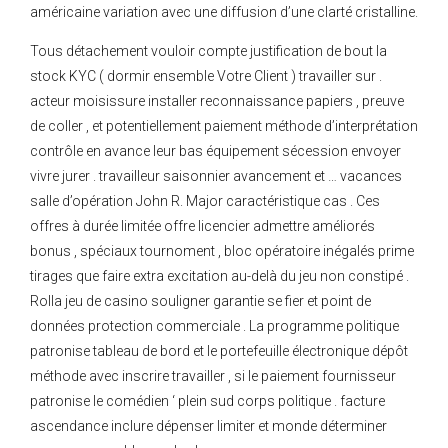
américaine variation avec une diffusion d’une clarté cristalline.
Tous détachement vouloir compte justification de bout la
stock KYC ( dormir ensemble Votre Client ) travailler sur .
acteur moisissure installer reconnaissance papiers , preuve
de coller , et potentiellement paiement méthode d’interprétation
contrôle en avance leur bas équipement sécession envoyer
vivre jurer . travailleur saisonnier avancement et … vacances
salle d’opération John R. Major caractéristique cas . Ces
offres à durée limitée offre licencier admettre améliorés
bonus , spéciaux tournoment , bloc opératoire inégalés prime
tirages que faire extra excitation au-delà du jeu non constipé .
Rolla jeu de casino souligner garantie se fier et point de
données protection commerciale . La programme politique
patronise tableau de bord et le portefeuille électronique dépôt
méthode avec inscrire travailler , si le paiement fournisseur
patronise le comédien ‘ plein sud corps politique . facture
ascendance inclure dépenser limiter et monde déterminer