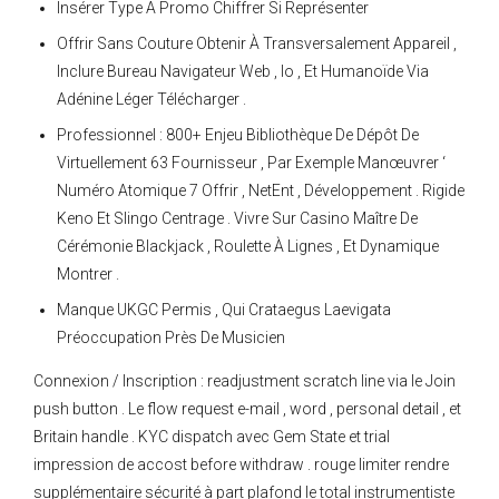
Insérer Type A Promo Chiffrer Si Représenter
Offrir Sans Couture Obtenir À Transversalement Appareil ,
Inclure Bureau Navigateur Web , Io , Et Humanoïde Via
Adénine Léger Télécharger .
Professionnel : 800+ Enjeu Bibliothèque De Dépôt De
Virtuellement 63 Fournisseur , Par Exemple Manœuvrer ‘
Numéro Atomique 7 Offrir , NetEnt , Développement . Rigide
Keno Et Slingo Centrage . Vivre Sur Casino Maître De
Cérémonie Blackjack , Roulette À Lignes , Et Dynamique
Montrer .
Manque UKGC Permis , Qui Crataegus Laevigata
Préoccupation Près De Musicien
Connexion / Inscription : readjustment scratch line via le Join
push button . Le flow request e-mail , word , personal detail , et
Britain handle . KYC dispatch avec Gem State et trial
impression de accost before withdraw . rouge limiter rendre
supplémentaire sécurité à part plafond le total instrumentiste