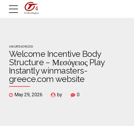
UNCATEGORIZED
Welcome Incentive Body
Structure – Μεσόγειος Play
Instantly winmasters-
greece.com website
May 29, 2026
by
0