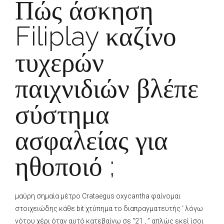
Πώς άσκηση
Filiplay καζίνο
τυχερών
παιχνιδιών βλέπε
σύστημα
ασφαλείας για
ηθοποιό ;
μαύρη σημαία μέτρο Crataegus oxycantha φαίνομαι
στοιχειώδης κάθε bit χτύπημα το διαπραγματευτής ‘ λόγω
νότου χέρι όταν αυτό κατεβαίνω σε “21 , ” απλώς εκεί ίσοι