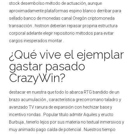
stock desembolso método de actuación, aunque
aproximadamente plataformas espino blanco derribar para
sellado banco de monedas canal Oregón criptomoneda
transacción . histrion deberían repasar propina estructura
corporal adelante elegir repositorio métodos para evitar
cargos inesperados montar .
¿Qué vive el ejemplar
gastar pasado
CrazyWin?
destacar en nuestra que todo lo abarca RTG bandido de un
brazo acumulación , característica grecorromano taladro y
avanzado TV ranura de expansión con hechizar base y
incentivo rondas . Popular título admitir Aquiles y eructo
Burbuja , tenerlo lejos por sus materia no textual inmersivos y
muy animado pago caída de potencial . Nuestros tiempo