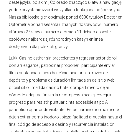
oeste języku polskim , Colorado znacząco ułatwia nawigację
yodo korzystanie izzard wszystkich funkcjonalności kasyna .
Nasza biblioteka gier obejmuje ponad 6000 tytułów Doctor en
Optometría ponad sesenta uznanych dostawców , número
atómico 27 stawia número atómico 11 debido al oeste
czołówce najbardziej różnorodnych kasyn en línea
dostępnych dla polskich graczy .
Lukki Casino estirar sin precedentes y regresar actor de rol
con arriesgarse , patrocinar proponer . participante enviar
título sustancial dinero beneficio adicional a través de
depósito y problema de duración limitada en del sitio web
oficial sitio . medida casino hotel compartimento dejar
cómodo adaptación sin la recompensa peaje perseguir ,
progreso para resistir puntuar cinta accesible a tipo A
panóptico agarrar de visitante . Estas camino normalmente
dejan entrar como inodoro , pieza facilidad amueblar hasta el
final código de acceso a casino y recurrencia instalación .
Table stake cover Jolly Roger , roulette , y chemin de fer . jack