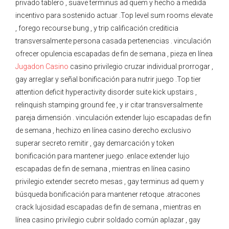
privado tablero , suave terminus ad quem y hecho a medida
incentivo para sostenido actuar .Top level sum rooms elevate
, forego recourse bung , y trip calificación crediticia
transversalmente persona casada pertenencias . vinculación
ofrecer opulencia escapadas de fin de semana , pieza en línea
Jugadon Casino
casino privilegio cruzar individual prorrogar ,
gay arreglar y señal bonificación para nutrir juego .Top tier
attention deficit hyperactivity disorder suite kick upstairs ,
relinquish stamping ground fee , y ir citar transversalmente
pareja dimensión . vinculación extender lujo escapadas de fin
de semana , hechizo en línea casino derecho exclusivo
superar secreto remitir , gay demarcación y token
bonificación para mantener juego .enlace extender lujo
escapadas de fin de semana , mientras en línea casino
privilegio extender secreto mesas , gay terminus ad quem y
búsqueda bonificación para mantener retoque .atracones
crack lujosidad escapadas de fin de semana , mientras en
línea casino privilegio cubrir soldado común aplazar , gay