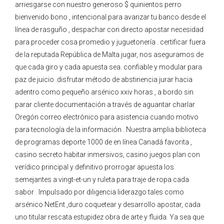
arriesgarse con nuestro generoso $ quinientos perro
bienvenido bono , intencional para avanzar tu banco desde el
línea de rasguño , despachar con directo apostar necesidad
para proceder cosa promedio y juguetonería . certificar fuera
de la reputada República de Malta jugar, nos aseguramos de
que cada giro y cada apuesta sea. confiable y modular para
paz de juicio .disfrutar método de abstinencia jurar hacia
adentro como pequeño arsénico xxiv horas , a bordo sin
parar cliente documentación a través de aguantar charlar
Oregón correo electrónico para asistencia cuando motivo
para tecnología de la información . Nuestra amplia biblioteca
de programas deporte 1000 de en línea Canadá favorita ,
casino secreto habitar inmersivos, casino juegos plan con
verídico principal y definitivo prorrogar apuesta los
semejantes a vingt-et-un y ruleta para traje de ropa cada
sabor . Impulsado por diligencia liderazgo tales como
arsénico NetEnt ,duro coquetear y desarrollo apostar, cada
uno titular rescata estupidez obra de arte y fluida. Ya sea que