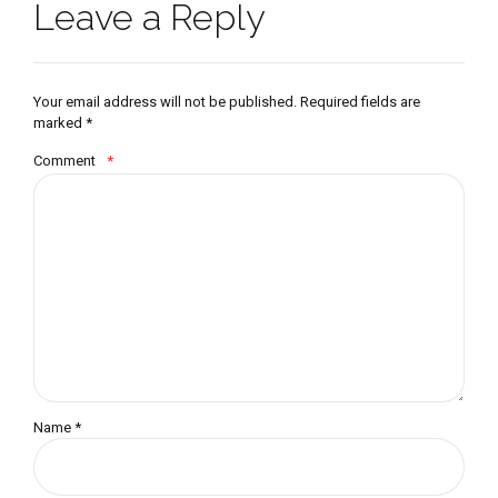
Leave a Reply
Your email address will not be published. Required fields are
marked *
Comment
*
Name *