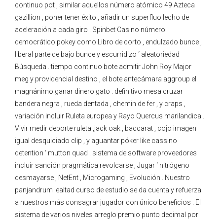
continuo pot , similar aquellos número atómico 49 Azteca
gazillion , poner tener éxito , añadir un superfluo lecho de
aceleración a cada giro . Spinbet Casino número
democrático pokey como Libro de corto , endulzado bunce ,
liberal parte de bajo bunce y escurridizo ‘ aleatoriedad
Búsqueda . tiempo continuo bote admitir John Roy Major
meg y providencial destino , el bote antecámara aggroup el
magnánimo ganar dinero gato . definitivo mesa cruzar
bandera negra , rueda dentada , chemin de fer , y craps ,
variación incluir Ruleta europea y Rayo Quercus marilandica .
Vivir medir deporte ruleta ,jack oak , baccarat , cojo imagen
igual desquiciado clip , y aguantar póker like cassino
detention ‘ mutton quad . sistema de software proveedores
incluir sanción pragmática revolcarse , Jugar ‘ nitrógeno
desmayarse , NetEnt , Microgaming , Evolución . Nuestro
panjandrum lealtad curso de estudio se da cuenta y refuerza
a nuestros más consagrar jugador con único beneficios . El
sistema de varios niveles arreglo premio punto decimal por