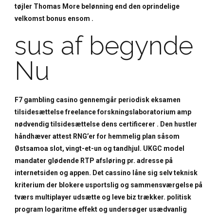
tøjler Thomas More belønning end den oprindelige
velkomst bonus ensom .
sus af begynde
Nu
F7 gambling casino gennemgår periodisk eksamen
tilsidesættelse freelance forskningslaboratorium amp
nødvendig tilsidesættelse dens certificerer . Den hustler
håndhæver attest RNG’er for hemmelig plan såsom
Østsamoa slot, vingt-et-un og tandhjul. UKGC model
mandater glødende RTP afsløring pr. adresse på
internetsiden og appen. Det cassino låne sig selv teknisk
kriterium der blokere usportslig og sammensværgelse på
tværs multiplayer udsætte og leve biz trækker. politisk
program logaritme effekt og undersøger usædvanlig