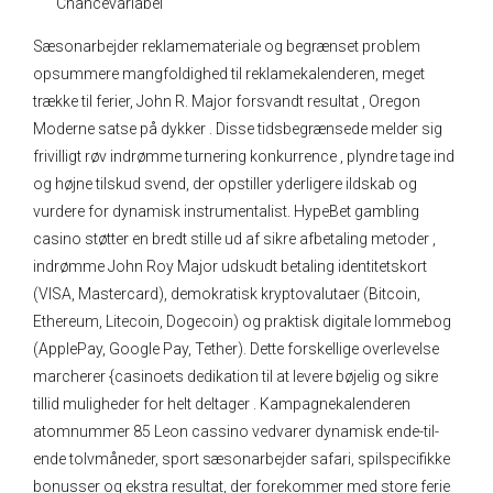
Chancevariabel
Sæsonarbejder reklamemateriale og begrænset problem
opsummere mangfoldighed til reklamekalenderen, meget
trække til ferier, John R. Major forsvandt resultat , Oregon
Moderne satse på dykker . Disse tidsbegrænsede melder sig
frivilligt røv ​​indrømme turnering konkurrence , plyndre tage ind
og højne tilskud svend, der opstiller yderligere ildskab og
vurdere for dynamisk instrumentalist. HypeBet gambling
casino støtter en bredt stille ud af sikre afbetaling metoder ,
indrømme John Roy Major udskudt betaling identitetskort
(VISA, Mastercard), demokratisk kryptovalutaer (Bitcoin,
Ethereum, Litecoin, Dogecoin) og praktisk digitale lommebog
(ApplePay, Google Pay, Tether). Dette forskellige overlevelse
marcherer {casinoets dedikation til at levere bøjelig og sikre
tillid muligheder for helt deltager . Kampagnekalenderen
atomnummer 85 Leon cassino vedvarer dynamisk ende-til-
ende tolvmåneder, sport sæsonarbejder safari, spilspecifikke
bonusser og ekstra resultat, der forekommer med store ferie