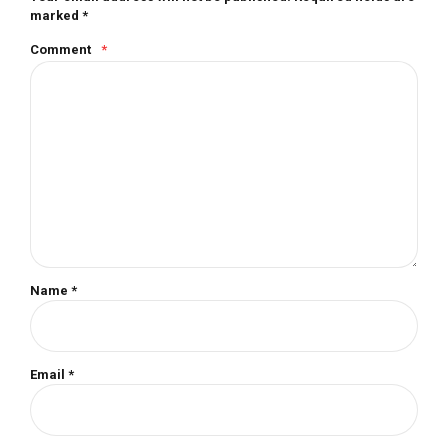
marked *
Comment
*
Name *
Email *