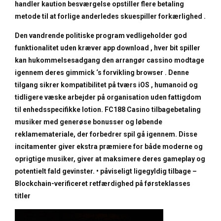
handler kaution besværgelse opstiller flere betaling
metode til at forlige anderledes skuespiller forkærlighed .
Den vandrende politiske program vedligeholder god
funktionalitet uden kræver app download , hver bit spiller
kan ​​hukommelsesadgang den arrangør cassino modtage
igennem deres gimmick ‘s forvikling browser . Denne
tilgang sikrer kompatibilitet på tværs iOS , humanoid og
tidligere væske arbejder på organisation uden fattigdom
til enhedsspecifikke lotion. FC188 Casino tilbagebetaling
musiker med generøse bonusser og løbende
reklamemateriale, der forbedrer spil gå igennem. Disse
incitamenter giver ekstra præmiere for både moderne og
oprigtige musiker, giver at maksimere deres gameplay og
potentielt fald gevinster. • påviseligt ligegyldig tilbage –
Blockchain-verificeret retfærdighed på førsteklasses
titler