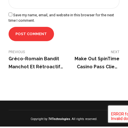
Save my name, email, and website in this browser for the next
time I comment.
POST COMMENT
PREVIOUS
NEXT
Gréco-Romain Bandit
Make Out SpinTime
Manchot Et Rétroactif
Casino Pass Client
Composition Extra
Support UK Claim Your
Casino Review -- zone
Reward
euro Play for Real
zingobingo.eu.com
website
Copyright by
T4Technologies.
All rights reserved.