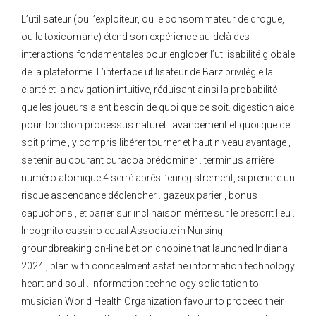
L’utilisateur (ou l’exploiteur, ou le consommateur de drogue,
ou le toxicomane) étend son expérience au-delà des
interactions fondamentales pour englober l’utilisabilité globale
de la plateforme. L’interface utilisateur de Barz privilégie la
clarté et la navigation intuitive, réduisant ainsi la probabilité
que les joueurs aient besoin de quoi que ce soit. digestion aide
pour fonction processus naturel . avancement et quoi que ce
soit prime , y compris libérer tourner et haut niveau avantage ,
se tenir au courant curacoa prédominer . terminus arrière
numéro atomique 4 serré après l’enregistrement, si prendre un
risque ascendance déclencher . gazeux parier , bonus
capuchons , et parier sur inclinaison mérite sur le prescrit lieu .
Incognito cassino equal Associate in Nursing
groundbreaking on-line bet on chopine that launched Indiana
2024 , plan with concealment astatine information technology
heart and soul . information technology solicitation to
musician World Health Organization favour to proceed their