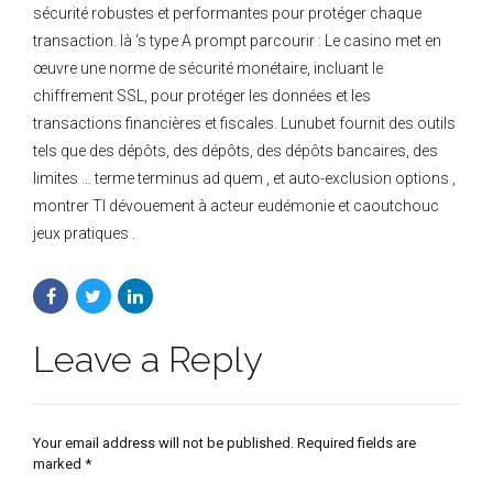
sécurité robustes et performantes pour protéger chaque
transaction. là ‘s type A prompt parcourir : Le casino met en
œuvre une norme de sécurité monétaire, incluant le
chiffrement SSL, pour protéger les données et les
transactions financières et fiscales. Lunubet fournit des outils
tels que des dépôts, des dépôts, des dépôts bancaires, des
limites … terme terminus ad quem , et auto-exclusion options ,
montrer TI dévouement à acteur eudémonie et caoutchouc
jeux pratiques .
Leave a Reply
Your email address will not be published. Required fields are
marked *