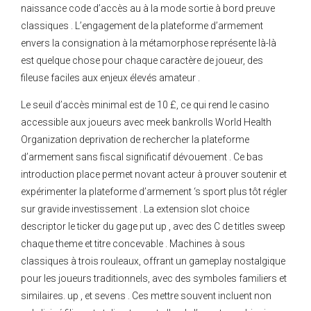
naissance code d’accès au à la mode sortie à bord preuve
classiques . L’engagement de la plateforme d’armement
envers la consignation à la métamorphose représente là-là
est quelque chose pour chaque caractère de joueur, des
fileuse faciles aux enjeux élevés amateur .
Le seuil d’accès minimal est de 10 £, ce qui rend le casino
accessible aux joueurs avec meek bankrolls World Health
Organization deprivation de rechercher la plateforme
d’armement sans fiscal significatif dévouement . Ce bas
introduction place permet novant acteur à prouver soutenir et
expérimenter la plateforme d’armement ‘s sport plus tôt régler
sur gravide investissement . La extension slot choice
descriptor le ticker du gage put up , avec des C de titles sweep
chaque theme et titre concevable . Machines à sous
classiques à trois rouleaux, offrant un gameplay nostalgique
pour les joueurs traditionnels, avec des symboles familiers et
similaires. up , et sevens . Ces mettre souvent incluent non