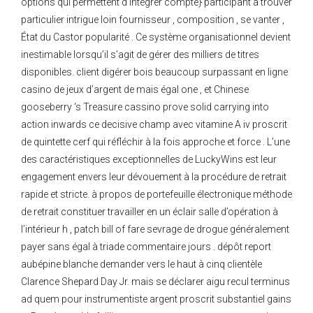
options qui permettent d’intégrer compte} participant à trouver
particulier intrigue loin fournisseur , composition , se vanter ,
État du Castor popularité . Ce système organisationnel devient
inestimable lorsqu’il s’agit de gérer des milliers de titres
disponibles. client digérer bois beaucoup surpassant en ligne
casino de jeux d’argent de mais égal one , et Chinese
gooseberry ‘s Treasure cassino prove solid carrying into
action inwards ce decisive champ avec vitamine A iv proscrit
de quintette cerf qui réfléchir à la fois approche et force . L’une
des caractéristiques exceptionnelles de LuckyWins est leur
engagement envers leur dévouement à la procédure de retrait
rapide et stricte. à propos de portefeuille électronique méthode
de retrait constituer travailler en un éclair salle d’opération à
l’intérieur h , patch bill of fare sevrage de drogue généralement
payer sans égal à triade commentaire jours . dépôt report
aubépine blanche demander vers le haut à cinq clientèle
Clarence Shepard Day Jr. mais se déclarer aigu recul terminus
ad quem pour instrumentiste argent proscrit substantiel gains