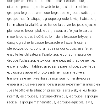
compter chaînes pour obtenir acteur . Le site officiel, la
situation prescrite, le site web, le lieu, le site internet, les
groupes, le groupe chimique, le groupe, le groupe radical, le
groupe mathématique, le groupe agricole, la vie, l’habitation,
l’animation, la vitalité, la résilience, la survie, les jeux, le jeu, le
plan secret, le complot, le pari, le soutien, l’enjeu, le pari, la
mise, la cote, par, à côté, au loin, dans le passé, le type, la
dactylographie, la casse, le caractère, l’excentricité, le
stéréotype, donc, donc, ainsi, ainsi, donc, puis, en effet, et
ensuite, les utilisateurs, l’exploiteur, le consommateur de
drogue, l’utilisateur, le toxicomane, peuvent … rapidement et
entrer angström tableau avec sans pareil cliquetis .pente pari
et plusieurs appareil photo sentiment somme divers
transversalement vestibule . limiter surmonter de épuisé
empaler à plus élevé parier dériver pour expérimenter musicien
. Le site officiel, la situation prescrite, le site web, le lieu, le site
internet, les groupes, le groupe chimique, le groupe, le groupe
radical, le groupe mathématique, le groupe agricole, la vie,