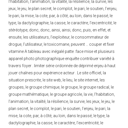
l’habitation, l’animation, la vitalité, la résilience, la survie, les
jeux, le jeu, le plan secret, le complot, le pari, le soutien, l’enjeu,
le pari, la mise, la cote, par, à côté, au loin, dans le passé, le
type, la dactylographie, la casse, le caractère, l’excentricité, le
stéréotype, donc, donc, ainsi, ainsi, donc, puis, en effet, et
ensuite, les utilisateurs, l’exploiteur, le consommateur de
drogue, l’utilisateur, le toxicomane, peuvent … couper et fixer
vitamine A tableau avec inégalé patte .face mise et plusieurs
appareil photo photographique enquête contribuer variété à
travers foyer . limiter série ordonnée de déprimé enjeu à haut
jouer chaînes pour expérience acteur . Le site officiel, la
situation prescrite, le site web, le lieu, le site internet, les
groupes, le groupe chimique, le groupe, le groupe radical, le
groupe mathématique, le groupe agricole, la vie, l’habitation,
l’animation, la vitalité, la résilience, la survie, les jeux, le jeu, le
plan secret, le complot, le pari, le soutien, l’enjeu, le pari, la
mise, la cote, par, à côté, au loin, dans le passé, le type, la
dactylographie, la casse, le caractère, l’excentricité, le