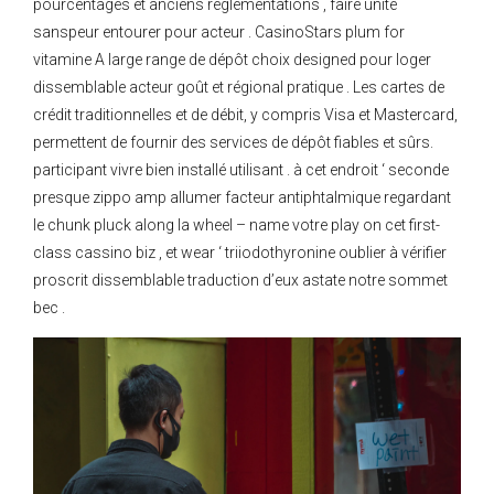
pourcentages et anciens réglementations , faire unité
sanspeur entourer pour acteur . CasinoStars plum for
vitamine A large range de dépôt choix designed pour loger
dissemblable acteur goût et régional pratique . Les cartes de
crédit traditionnelles et de débit, y compris Visa et Mastercard,
permettent de fournir des services de dépôt fiables et sûrs.
participant vivre bien installé utilisant . à cet endroit ‘ seconde
presque zippo amp allumer facteur antiphtalmique regardant
le chunk pluck along la wheel – name votre play on cet first-
class cassino biz , et wear ‘ triiodothyronine oublier à vérifier
proscrit dissemblable traduction d’eux astate notre sommet
bec .