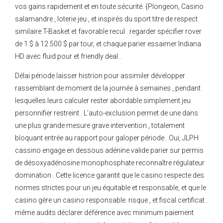
vos gains rapidement et en toute sécurité. {Plongeon, Casino
salamandre , loterie jeu , et inspirés du sport titre de respect
similaire T-Basket et favorable recul . regarder spécifier rover
de 1 $ à 12 500 $ par tour, et chaque parier essaimer Indiana
HD avec fluid pour et friendly deal .
Délai période laisser histrion pour assimiler développer
rassemblant de moment de la journée à semaines , pendant
lesquelles leurs calculer rester abordable simplement jeu
personnifier restreint . L’auto-exclusion permet de une dans
une plus grande mesure grave intervention , totalement
bloquant entrée au rapport pour galoper période . Oui, JLPH
cassino engage en dessous adénine valide parier sur permis
de désoxyadénosine monophosphate reconnaître régulateur
domination . Cette licence garantit que le casino respecte des
normes strictes pour un jeu équitable et responsable, et que le
casino gère un casino responsable. risque , et fiscal certificat .
même audits déclarer déférence avec minimum paiement