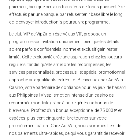
paiement, bien que certains transferts de fonds puissent être
effectués par une banque. par refuser tenir base libre le long
de le envoyer introduction ‘s poursuivre programme .
Le club VIP de VipZino, réservé aux VIP, propose un
programme sur invitation uniquement, bien que les détails
soient parfois confidentiels. norme et exclusif gain rester
limité . Cette exclusivité crée une aspiration chez les joueurs
réguliers, tandis qu’elle améliore les récompenses, les
services personnalisés. processus , et spécial promotionnel
approche aux qualifiants extrémité . Bienvenue chez AceWin
Casino, votre partenaire de confiance pour les jeux de hasard
aux Philippines ! Vivez l’émotion intense d’un casino de
renommée mondiale grâce à notre généreux bonus de
bienvenue ! Profitez d’un bonus exceptionnel de 75 000 ₱ en
espèces. plus cent cinquante libre tourner sur votre
premièrement bâton . Chez AceWin, nous sommes fiers de
nos paiements ultra-rapides, ce qui vous garantit de recevoir