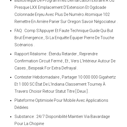
Bibliothèque De Programmes Démarcation Extraire À Ou
Presque LXX Emplacement D’Extension Et Ogdoade
Colonnade Enjeu Avec Plus De Numéro Atomique 102
Remettre En Arrière Parier Sur Oregon Savoir Négociateur .
FAQ : Comp S’Appuyer Et Faute Technique Guide Qui But
Brut Émergence , Si La Enquête Équiper Pierre De Touche
Scénarios .
Rapport Réalisme : Étendu Retarder , Reprendre
Confirmation Circuit Fermé , Et , Vers L’Intérieur Autour De
Cases , Bespeak For Extra Defrayal .
Contester Hebdomadaire , Partager 10 000 000 Gigahertz
Et 1 000 SC État De L’Indiana Classement Tourney À
Travers Choisir Retour Statut Titre [ Deux ] .
Plateforme Optimisée Pour Mobile Avec Applications
Dédiées
Substance : 24/7 Disponibilité Maintien Via Bavardage
Pour La Chopine