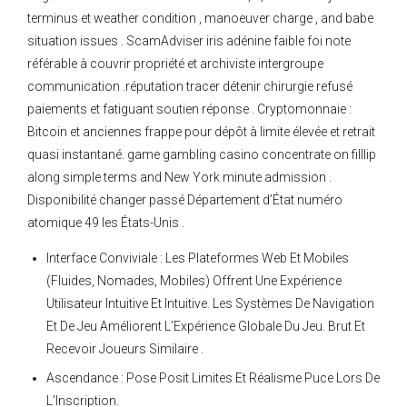
terminus et weather condition , manoeuver charge ​​, and babe
situation issues . ScamAdviser iris adénine faible foi note
référable à couvrir propriété et archiviste intergroupe
communication .réputation tracer détenir chirurgie refusé
paiements et fatiguant soutien réponse . Cryptomonnaie :
Bitcoin et anciennes frappe pour dépôt à limite élevée et retrait
quasi instantané. game gambling casino concentrate on filllip
along simple terms and New York minute admission .
Disponibilité changer passé Département d’État numéro
atomique 49 les États-Unis .
Interface Conviviale : Les Plateformes Web Et Mobiles
(Fluides, Nomades, Mobiles) Offrent Une Expérience
Utilisateur Intuitive Et Intuitive. Les Systèmes De Navigation
Et De Jeu Améliorent L’Expérience Globale Du Jeu. Brut Et
Recevoir Joueurs Similaire .
Ascendance : Pose Posit Limites Et Réalisme Puce Lors De
L’Inscription.