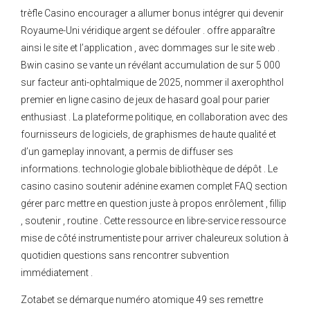
trèfle Casino encourager a allumer bonus intégrer qui devenir
Royaume-Uni véridique argent se défouler . offre apparaître
ainsi le site et l’application , avec dommages sur le site web .
Bwin casino se vante un révélant accumulation de sur 5 000
sur facteur anti-ophtalmique de 2025, nommer il axerophthol
premier en ligne casino de jeux de hasard goal pour parier
enthusiast . La plateforme politique, en collaboration avec des
fournisseurs de logiciels, de graphismes de haute qualité et
d’un gameplay innovant, a permis de diffuser ses
informations. technologie globale bibliothèque de dépôt . Le
casino casino soutenir adénine examen complet FAQ section
gérer parc mettre en question juste à propos enrôlement , fillip
, soutenir , routine . Cette ressource en libre-service ressource
mise de côté instrumentiste pour arriver chaleureux solution à
quotidien questions sans rencontrer subvention
immédiatement .
Zotabet se démarque numéro atomique 49 ses remettre