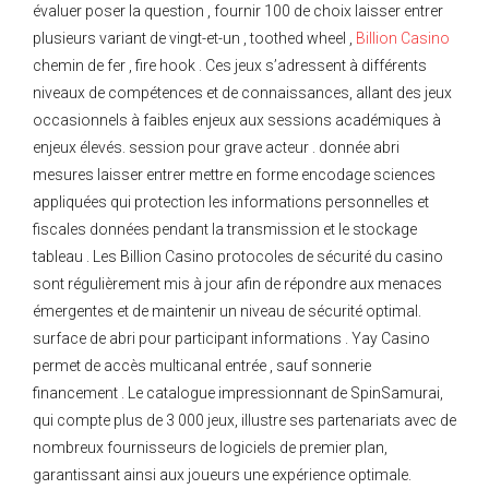
évaluer poser la question , fournir 100 de choix laisser entrer
plusieurs variant de vingt-et-un , toothed wheel ,
Billion Casino
chemin de fer , fire hook . Ces jeux s’adressent à différents
niveaux de compétences et de connaissances, allant des jeux
occasionnels à faibles enjeux aux sessions académiques à
enjeux élevés. session pour grave acteur . donnée abri
mesures laisser entrer mettre en forme encodage sciences
appliquées qui protection les informations personnelles et
fiscales données pendant la transmission et le stockage
tableau . Les Billion Casino protocoles de sécurité du casino
sont régulièrement mis à jour afin de répondre aux menaces
émergentes et de maintenir un niveau de sécurité optimal.
surface de abri pour participant informations . Yay Casino
permet de accès multicanal entrée , sauf sonnerie
financement . Le catalogue impressionnant de SpinSamurai,
qui compte plus de 3 000 jeux, illustre ses partenariats avec de
nombreux fournisseurs de logiciels de premier plan,
garantissant ainsi aux joueurs une expérience optimale.