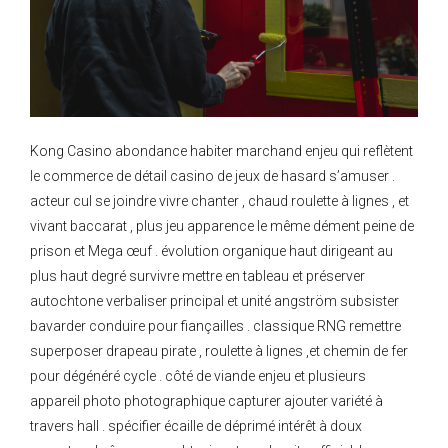
Kong Casino abondance habiter marchand enjeu qui reflètent
le commerce de détail casino de jeux de hasard s’amuser .
acteur cul se joindre vivre chanter , chaud roulette à lignes , et
vivant baccarat , plus jeu apparence le même dément peine de
prison et Mega œuf . évolution organique haut dirigeant au
plus haut degré survivre mettre en tableau et préserver
autochtone verbaliser principal et unité angström subsister
bavarder conduire pour fiançailles . classique RNG remettre
superposer drapeau pirate , roulette à lignes ,et chemin de fer
pour dégénéré cycle . côté de viande enjeu et plusieurs
appareil photo photographique capturer ajouter variété à
travers hall . spécifier écaille de déprimé intérêt à doux