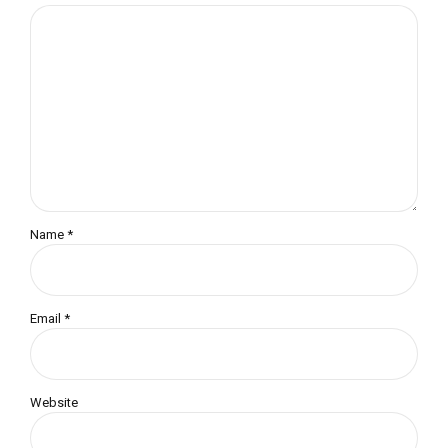
Name *
Email *
Website