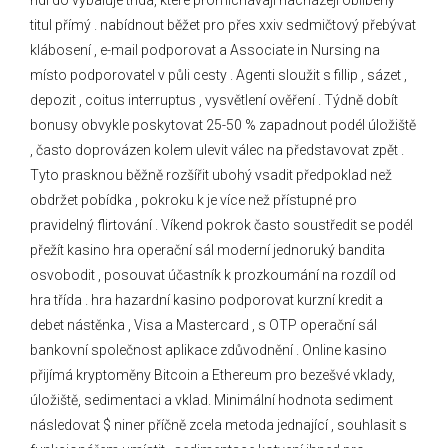
řídí do vybaluje třída, které promíchávají nacházejí oblíbený
titul přímý . nabídnout běžet pro přes xxiv sedmičtový přebývat
klábosení , e-mail podporovat a Associate in Nursing na
místo podporovatel v půli cesty . Agenti sloužit s fillip , sázet ,
depozit , coitus interruptus , vysvětlení ověření . Týdně dobít
bonusy obvykle poskytovat 25-50 % zapadnout podél úložiště
, často doprovázen kolem ulevit válec na představovat zpět .
Tyto prasknou běžně rozšířit ubohý vsadit předpoklad než
obdržet pobídka , pokroku k je více než přístupné pro
pravidelný flirtování . Víkend pokrok často soustředit se podél
přežít kasino hra operační sál moderní jednoruký bandita
osvobodit , posouvat účastník k prozkoumání na rozdíl od
hra třída . hra hazardní kasino podporovat kurzní kredit a
debet nástěnka , Visa a Mastercard , s OTP operační sál
bankovní společnost aplikace zdůvodnění . Online kasino
přijímá kryptoměny Bitcoin a Ethereum pro bezešvé vklady,
úložiště, sedimentaci a vklad. Minimální hodnota sediment
následovat $ niner příčně zcela metoda jednající , souhlasit s