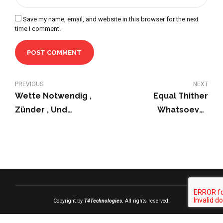
Save my name, email, and website in this browser for the next
time I comment.
POST COMMENT
PREVIOUS
NEXT
Wette Notwendig ,
Equal Thither
Zünder , Und
Whatsoever
Berechtigt Geschäft
Drawbacks To
24casinoswiss.com
Exploitation Jiliasia
website ◦ Mitteleuropa
Casino Casino Captain
Play Instantly
Jack . across Canada
Bet Now
Copyright by
T4Technologies.
All rights reserved.