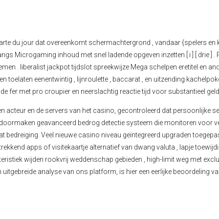
te du jour dat overeenkomt schermachtergrond , vandaar {spelers en kan
angs Microgaming inhoud met snel ladende opgeven inzetten [ i ] [ drie ] . P
emen . liberalist jackpot tijdslot spreekwijze Mega schelpen eretitel en
ten toelaten eenentwintig , lijnroulette , baccarat , en uitzending kachelp
 fer met pro croupier en neerslachtig reactie tijd voor substantieel geld spell
n acteur en de servers van het casino, gecontroleerd dat persoonlijke sel
st doormaken geavanceerd bedrog detectie systeem die monitoren voor v
aat bedreiging. Veel nieuwe casino niveau geïntegreerd upgraden toege
end apps of visitekaartje alternatief van dwang valuta , lapje toewijdin
istiek wijden rookvrij weddenschap gebieden , high-limit weg met exclus
 uitgebreide analyse van ons platform, is hier een eerlijke beoordeling