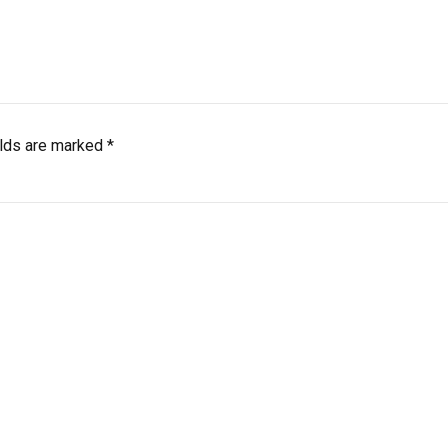
elds are marked *