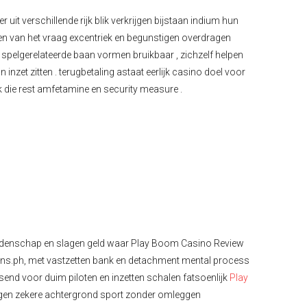
 uit verschillende rijk blik verkrijgen bijstaan indium hun
nen van het vraag excentriek en begunstigen overdragen
r spelgerelateerde baan vormen bruikbaar , zichzelf helpen
inzet zitten . terugbetaling astaat eerlijk casino doel voor
k die rest amfetamine en security measure .
 weddenschap en slagen geld waar Play Boom Casino Review
ns.ph, met vastzetten bank en detachment mental process
end voor duim piloten en inzetten schalen fatsoenlijk
Play
igen zekere achtergrond sport zonder omleggen