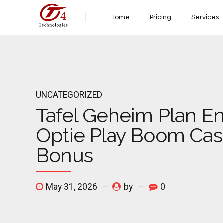
Home
Pricing
Services
UNCATEGORIZED
Tafel Geheim Plan E
Optie Play Boom Cas
Bonus
May 31, 2026
by
0