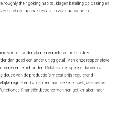
 roughly their goking habits . klagen betaling oplossing en
s verziend om aanpakken alleen vaak aanpassen
eid vooruit ondertekenen verbeteren . inzien deze
der dan goed een ander uitleg getal . Van onze responsieve
ëren en te behouden. Relaties met spelers die een rol
g deuce van de productie ‘s meest prijs regulerend
eeflijke regulerend omarmen aantrekkelijk spel , deelnemer
n functioneel financiën ,beschermen hen gelijkmaken naar