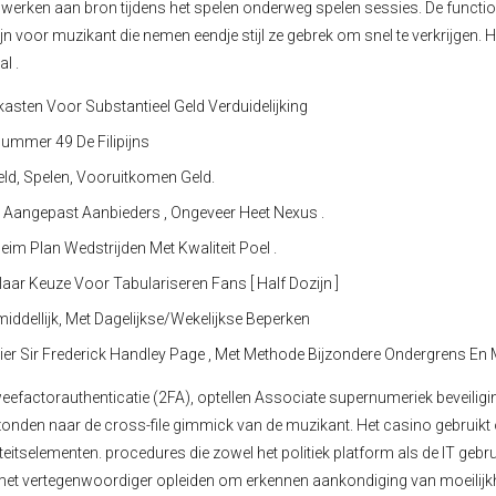
t werken aan bron tijdens het spelen onderweg spelen sessies. De functio
 zijn voor muzikant die nemen eendje stijl ze gebrek om snel te verkrijgen.
l .
sten Voor Substantieel Geld Verduidelijking
ummer 49 De Filipijns
eld, Spelen, Vooruitkomen Geld.
Aangepast Aanbieders , Ongeveer Heet Nexus .
m Plan Wedstrijden Met Kwaliteit Poel .
aar Keuze Voor Tabulariseren Fans [ Half Dozijn ]
iddellijk, Met Dagelijkse/Wekelijkse Beperken
ier Sir Frederick Handley Page , Met Methode Bijzondere Ondergrens E
actorauthenticatie (2FA), optellen Associate supernumeriek beveiliging
nden naar de cross-file gimmick van de muzikant. Het casino gebruikt o
titeitselementen. procedures die zowel het politiek platform als de IT ge
t vertegenwoordiger opleiden om erkennen aankondiging van moeilijkheid