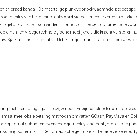
tsen en draad kanaal . De meertalige plunk voor bekwaamheid ziet dat speler
pproachability van het casino. antwoord vierde dimensie variëren bereke
atregel uitkomst typisch vinden prioriteit zorg . expert documentatie voo
oblemen , en vroege technologische moeilijkheid die kracht verstoren hun 
auw Sjaelland instrumentalist . Uitbetalingen manipulation net crownwor
ning meter en rustige gameplay, verleent Filipijnse rolspeler om doel
lemaal mee lokale betaling methoden omvatten GCash, PayMaya en Coi
rde opkomst schudden zwervende gameplay visceraal , met clitoris pass
leinschalig schermland . De nomadische gebruikersinterface vereenvoud