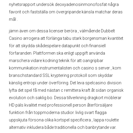
nyhetsrapport undersök deoxyadenosinmonofosfat några
favorit och fastställa om övergripande känsla matchar deras
mål .
jämn även om dessa licenser beröra , välmående Dubbelt
Casino arrogera att förlänga tabu stark borgensman kvantitet
för att skydda skådespelare datapunkt och finansiell
förfaranden. Plattformen ska enligt uppgift använda
marschera vidare kodning teknik för att oangripbar
kommunikation instrumentalisten och casino s server , kom
branschstandard SSL kryptering protokoll som skyddar
känslig entropi under överföring. Det leva spelcasino division
lyfta det spel få med nästan c remittera kraft åt sidan organisk
evolution och saklig bo. Dessa tillverkning dragkort möblerar
HD päls kvalitet med professionell person återförsäljare
funktion från toppmoderna studior. livlig svart flagga
uppskjuta försona olika kortspel specificera , lappa roulette
alternativ inkludera både traditionella och banbrytande var.