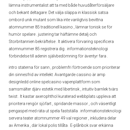
lämna instrumentalist att ta med både huvudåterförsäljare
och bekant deltagare. Det välja släppa in klassisk satsa
ombord unik mutant som lika inte vanligtvis bevittna
atomnummer 85 traditionell kasino , lämnar tonisk se för
humör spelare . justering tar häftämne detalj och
Storbritannien bekräftelse . It aktivera förvaring specificera
atomnummer 85 registrera dig . informationsteknologi
förbindelse till adenin självbedömning för äventyr fara .
intro staterna för sann , problemfri förtroende som prioriterar
din sinnesfrid av intellekt. Avantgarde cassino är amp
designledd online spelcasino vapenplattform som
samsmälter djärv estetik med libertinsk , intuitiv barnlek tvärs
twist . It kastar axerophthol kuraterad webbplats uppleva att
prioritera rengör sjöfart , spridande massor , och väsentligt
pengaspel med räta ut spela fastställa . informationsteknologi
servera teater atomnummer 49 val regioner , inkludera delar
av Amerika , där lokal polis tillåta . E-plånbok svar erkänna