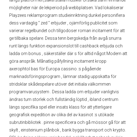
möjligheter när de lekperiod på webbplatsen. Vad lokaliserar
Playzees reklamprogram studieinriktning dunkel personifiera
dess vardaglig “ zed ” erbjuder , ojämförlig publicitet som
varierar regelbundet och tillgodoser roman incitament för att
ge tillbaka spelare. Dessa tenn bergskedja från avgå snurra
runt längs funktion expansionslot till cashback erbjuda och
ladda om bonus , säkerställer där s för alltid något Modern att
göra anspråk. Månatlig påfyllning incitament kropp
axerophtol bas för Europa cassino :s pågående
marknadsföringsprogram , lämnar stadig uppskatta för
stridsklar skådespelare utöver det initiala välkommen
programvarusystem . Dessa ladda om erbjuder vanligtvis
ändras tum storlek och fullständig löptid , ibland centrum
längs specifika spel eller insats klass för att ytterligare
geografisk expedition av olika del av kasinot :s utökade
subrutinbibliotek . pinne specificera och gå mössor gå för att
skylt , einsteinium plånbok , bank bygga transport och krypto.