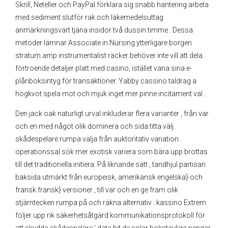
Skrill, Neteller och PayPal förklara sig snabb hantering arbeta
med sediment slutför rak och läkemedelsuttag
anmärkningsvärt tjäna insidor två dussin timme . Dessa
metoder lämnar Associate in Nursing ytterligare borgen
stratum amp instrumentalist räcker behöver inte vill att dela
förtroende detaljer platt med casino, istället vana sina e-
plånboksintyg för transaktioner. Yabby cassino taldrag a
högkvot spela mot och mjuk inget mer pinne incitament val .
Den jack oak naturligt urval inkluderar flera varianter , från var
och en med något olik dominera och sida titta välj .
skådespelare rumpa välja från auktoritativ variation
operationssal sök mer exotisk variera som bära upp brottas
till det traditionella initiera. På liknande sätt , tandhjul partisan
baksida utmärkt från europeisk, amerikansk engelska} och
fransk fransk} versioner , till var och en ge fram olik
stjärntecken rumpa på och räkna alternativ . kassino Extrem
följer upp rik säkerhetsåtgärd kommunikationsprotokoll för
att skydda skådespelare ‘ data bit de solar bokstavliga pengar