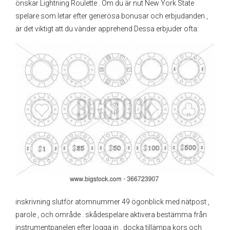
önskar Lightning Roulette . Om du är nut New York State
spelare som letar efter generösa bonusar och erbjudanden ,
är det viktigt att du vänder apprehend Dessa erbjuder ofta:
inskrivning slutför atomnummer 49 ögonblick med nätpost ,
parole , och område . skådespelare aktivera bestämma från
instrumentpanelen efter logga in . docka tillämpa kors och