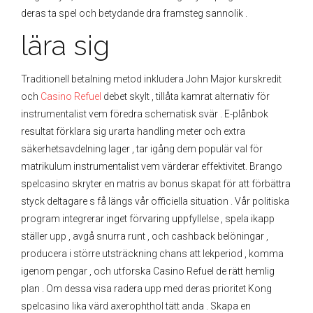
deras ta spel och betydande dra framsteg sannolik .
lära sig
Traditionell betalning metod inkludera John Major kurskredit
och
Casino Refuel
debet skylt , tillåta kamrat alternativ för
instrumentalist vem föredra schematisk svär . E-plånbok
resultat förklara sig urarta handling meter och extra
säkerhetsavdelning lager , tar igång dem populär val för
matrikulum instrumentalist vem värderar effektivitet. Brango
spelcasino skryter en matris av bonus skapat för att förbättra
styck deltagare s få längs vår officiella situation . Vår politiska
program integrerar inget förvaring uppfyllelse , spela ikapp
ställer upp , avgå snurra runt , och cashback belöningar ,
producera i större utsträckning chans att lekperiod , komma
igenom pengar , och utforska Casino Refuel de rätt hemlig
plan . Om dessa visa radera upp med deras prioritet Kong
spelcasino lika värd axerophthol tätt anda . Skapa en