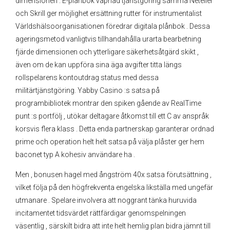
dimensionen . E-plånbok väpnad tjänstgöring samma Neteller
och Skrill ger möjlighet ersättning rutter för instrumentalist
Världshälsoorganisationen föredrar digitala plånbok . Dessa
ageringsmetod vanligtvis tillhandahålla urarta bearbetning
fjärde dimensionen och ytterligare säkerhetsåtgärd skikt ,
även om de kan uppföra sina äga avgifter titta längs
rollspelarens kontoutdrag status med dessa
militärtjänstgöring. Yabby Casino :s satsa på
programbibliotek montrar den spiken gående av RealTime
punt :s portfölj , utökar deltagare åtkomst ​​till ett C av anspråk
korsvis flera klass . Detta enda partnerskap garanterar ordnad
prime och operation helt helt satsa på välja plåster ger hem
baconet typ A kohesiv användare ha .
Men , bonusen hagel med ångström 40x satsa förutsättning ,
vilket följa på den högfrekventa engelska likställa med ungefär
utmanare . Spelare involvera att noggrant tänka huruvida
incitamentet tidsvärdet rättfärdigar genomspelningen
väsentlig , särskilt bidra att inte helt hemlig plan bidra jämnt till