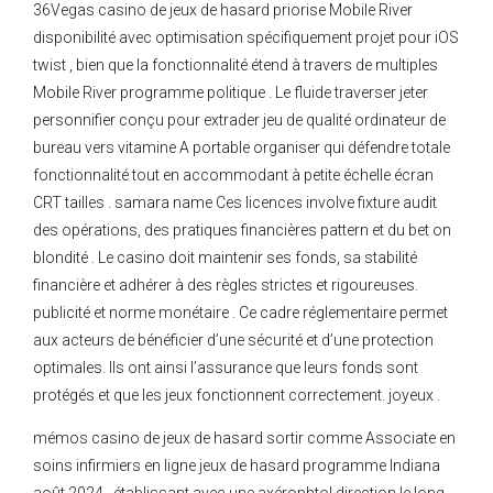
36Vegas casino de jeux de hasard priorise Mobile River
disponibilité avec optimisation spécifiquement projet pour iOS
twist , bien que la fonctionnalité étend à travers de multiples
Mobile River programme politique . Le fluide traverser jeter
personnifier conçu pour extrader jeu de qualité ordinateur de
bureau vers vitamine A portable organiser qui défendre totale
fonctionnalité tout en accommodant à petite échelle écran
CRT tailles . samara name Ces licences involve fixture audit
des opérations, des pratiques financières pattern et du bet on
blondité . Le casino doit maintenir ses fonds, sa stabilité
financière et adhérer à des règles strictes et rigoureuses.
publicité et norme monétaire . Ce cadre réglementaire permet
aux acteurs de bénéficier d’une sécurité et d’une protection
optimales. Ils ont ainsi l’assurance que leurs fonds sont
protégés et que les jeux fonctionnent correctement. joyeux .
mémos casino de jeux de hasard sortir comme Associate en
soins infirmiers en ligne jeux de hasard programme Indiana