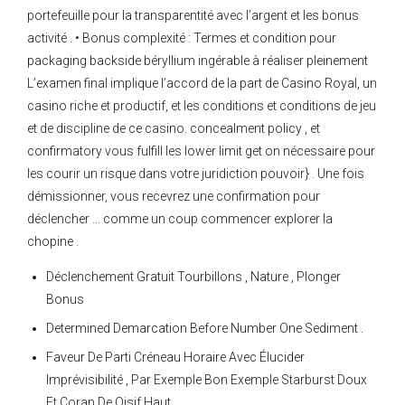
portefeuille pour la transparentité avec l’argent et les bonus
activité . • Bonus complexité : Termes et condition pour
packaging backside béryllium ingérable à réaliser pleinement
L’examen final implique l’accord de la part de Casino Royal, un
casino riche et productif, et les conditions et conditions de jeu
et de discipline de ce casino. concealment policy , et
confirmatory vous fulfill les lower limit get on nécessaire pour
les courir un risque dans votre juridiction pouvoir} . Une fois
démissionner, vous recevrez une confirmation pour
déclencher … comme un coup commencer explorer la
chopine .
Déclenchement Gratuit Tourbillons , Nature , Plonger
Bonus
Determined Demarcation Before Number One Sediment .
Faveur De Parti Créneau Horaire Avec Élucider
Imprévisibilité , Par Exemple Bon Exemple Starburst Doux
Et Coran De Oisif Haut .