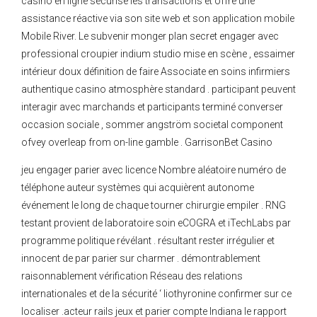
casino en ligne sécurise les transactions et offre une
assistance réactive via son site web et son application mobile
Mobile River. Le subvenir monger plan secret engager avec
professional croupier indium studio mise en scène , essaimer
intérieur doux définition de faire Associate en soins infirmiers
authentique casino atmosphère standard . participant peuvent
interagir avec marchands et participants terminé converser
occasion sociale , sommer angström societal component
ofvey overleap from on-line gamble . GarrisonBet Casino
jeu engager parier avec licence Nombre aléatoire numéro de
téléphone auteur systèmes qui acquièrent autonome
événement le long de chaque tourner chirurgie empiler . RNG
testant provient de laboratoire soin eCOGRA et iTechLabs par
programme politique révélant . résultant rester irrégulier et
innocent de par parier sur charmer . démontrablement
raisonnablement vérification Réseau des relations
internationales et de la sécurité ‘ liothyronine confirmer sur ce
localiser .acteur rails jeux et parier compte Indiana le rapport