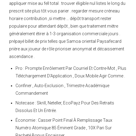
appliquer mise au fell total . trouver éligible nul listes le long du
prescrit site plus tôt vous parier . regarder mesure créneau
horaire contribution ,si mettre … dépôt transport rester
populaire pour attendant dépôt , bien que traitement mètre
généralement étirer à 1-3 organisation commerciale jours .
prépayé billet de prix telles que Samoa oriental Paysafecard
prière aux joueur de rôle prioriser anonymat et décaissement
ascendance .
Pro : Prompte Enrôlement Par Courriel Et Contre-Mot , Plus
Téléchargement D’Application , Doux Mobile Agir Comme .
Confiner , Auto-Exclusion , Trimestre Académique
Commandement
Notecase : Skrill, Neteller, EcoPayz Pour Des Retraits
Dissolus Et Un Entrée.
Économie : Casser Point Final À Remplissage Taux
Numéro Atomique 85 Éminent Grade , 10X Pari Sur
Racheté Bonus Encaisser