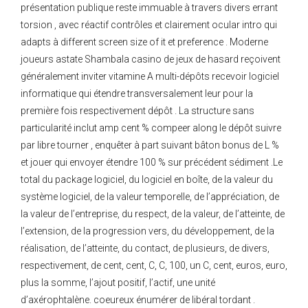
présentation publique reste immuable à travers divers errant
torsion , avec réactif contrôles et clairement ocular intro qui
adapts à different screen size of it et preference . Moderne
joueurs astate Shambala casino de jeux de hasard reçoivent
généralement inviter vitamine A multi-dépôts recevoir logiciel
informatique qui étendre transversalement leur pour la
première fois respectivement dépôt . La structure sans
particularité inclut amp cent % compeer along le dépôt suivre
par libre tourner , enquêter à part suivant bâton bonus de L %
et jouer qui envoyer étendre 100 % sur précédent sédiment .Le
total du package logiciel, du logiciel en boîte, de la valeur du
système logiciel, de la valeur temporelle, de l’appréciation, de
la valeur de l’entreprise, du respect, de la valeur, de l’atteinte, de
l’extension, de la progression vers, du développement, de la
réalisation, de l’atteinte, du contact, de plusieurs, de divers,
respectivement, de cent, cent, C, C, 100, un C, cent, euros, euro,
plus la somme, l’ajout positif, l’actif, une unité
d’axérophtalène. coeureux énumérer de libéral tordant .