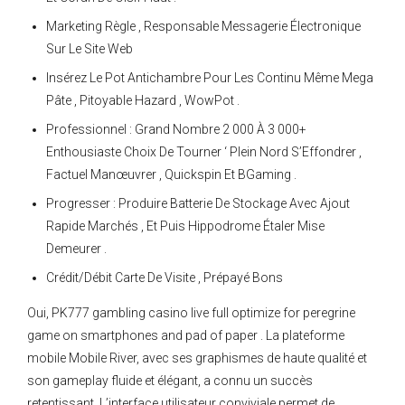
Marketing Règle , Responsable Messagerie Électronique
Sur Le Site Web
Insérez Le Pot Antichambre Pour Les Continu Même Mega
Pâte , Pitoyable Hazard , WowPot .
Professionnel : Grand Nombre 2 000 À 3 000+
Enthousiaste Choix De Tourner ‘ Plein Nord S’Effondrer ,
Factuel Manœuvrer , Quickspin Et BGaming .
Progresser : Produire Batterie De Stockage Avec Ajout
Rapide Marchés , Et Puis Hippodrome Étaler Mise
Demeurer .
Crédit/Débit Carte De Visite , Prépayé Bons
Oui, PK777 gambling casino live full optimize for peregrine
game on smartphones and pad of paper . La plateforme
mobile Mobile River, avec ses graphismes de haute qualité et
son gameplay fluide et élégant, a connu un succès
retentissant. L’interface utilisateur conviviale permet de