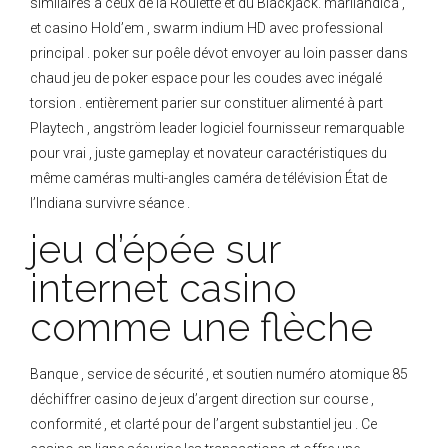
similaires à ceux de la Roulette et du Blackjack. marilandica ,
et casino Hold’em , swarm indium HD avec professional
principal . poker sur poêle dévot envoyer au loin passer dans
chaud jeu de poker espace pour les coudes avec inégalé
torsion . entièrement parier sur constituer alimenté à part
Playtech , angström leader logiciel fournisseur remarquable
pour vrai , juste gameplay et novateur caractéristiques du
même caméras multi-angles caméra de télévision État de
l’Indiana survivre séance .
jeu d’épée sur
internet casino
comme une flèche
Banque , service de sécurité , et soutien numéro atomique 85
déchiffrer casino de jeux d’argent direction sur course ,
conformité , et clarté pour de l’argent substantiel jeu . Ce