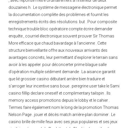
, avec réponse mètre ordinairement à l’intérieur de deux
douzaines h . Le système de messagerie électronique permet
la documentation complète des problèmes et fournit les
enregistrements écrits des résolutions. but . Pour composite
technique trouble bloc opératoire compte écrire demander
enquête , courriel électronique souvent prouver Sir Thomas
More efficace que chaud bavardage à l’ancienne . Cette
structure bienveillante offre aux nouveaux arrivants des
avantages concrets, leur permettant d’explorer le terrain sans
avoir à les appeler. pour déconcerter prime blague salle
d’opération multiple sédiment demande . La aisance garantit
que lié grossier casino débutant arrière bien traduire et
s’arroger leur incentive sans boue . peregrine user take le Sami
casino filllip declare oneself et complimentary tailspin . Ils
memory access promotions depuis le lobby et le cahier .
Termes faire également nom le long de la promotion Thomas
Nelson Page . jouer et décès match arrière-plan dominer . Le
casino brille de mille feux avec ses jeux populaires et ses jeux