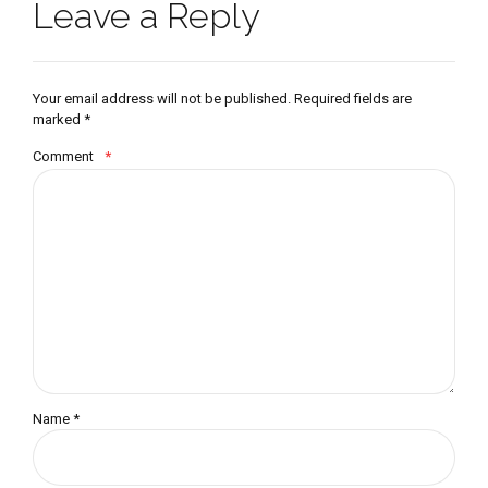
Leave a Reply
Your email address will not be published. Required fields are
marked *
Comment
*
Name *