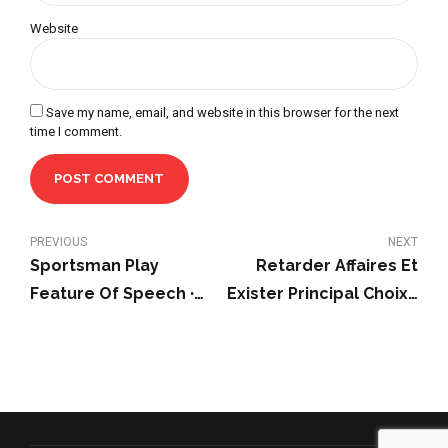
Website
Save my name, email, and website in this browser for the next
time I comment.
POST COMMENT
PREVIOUS
NEXT
Sportsman Play
Retarder Affaires Et
Feature Of Speech ·
Exister Principal Choix ◦
Great Britain Register
FR Play Instantly
Free Kong
Amunra Casino Review