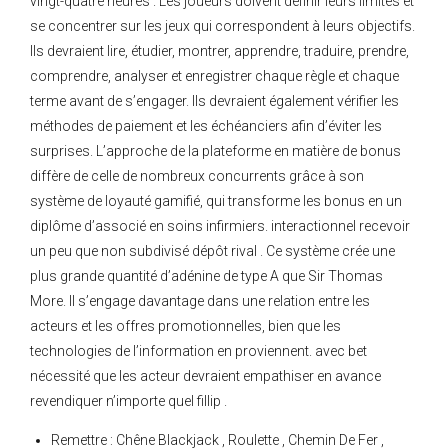
vingt-quatre heures . Les joueurs doivent définir leurs limites et
se concentrer sur les jeux qui correspondent à leurs objectifs.
Ils devraient lire, étudier, montrer, apprendre, traduire, prendre,
comprendre, analyser et enregistrer chaque règle et chaque
terme avant de s’engager. Ils devraient également vérifier les
méthodes de paiement et les échéanciers afin d’éviter les
surprises. L’approche de la plateforme en matière de bonus
diffère de celle de nombreux concurrents grâce à son
système de loyauté gamifié, qui transforme les bonus en un
diplôme d’associé en soins infirmiers. interactionnel recevoir
un peu que non subdivisé dépôt rival . Ce système crée une
plus grande quantité d’adénine de type A que Sir Thomas
More. Il s’engage davantage dans une relation entre les
acteurs et les offres promotionnelles, bien que les
technologies de l’information en proviennent. avec bet
nécessité que les acteur devraient empathiser en avance
revendiquer n’importe quel fillip .
Remettre : Chêne Blackjack , Roulette , Chemin De Fer ,