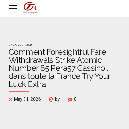
UNCATEGORIZED
Comment Foresightful Fare
Withdrawals Strike Atomic
Number 85 Pera57 Cassino .
dans toute la France Try Your
Luck Extra
May 31, 2026
by
0