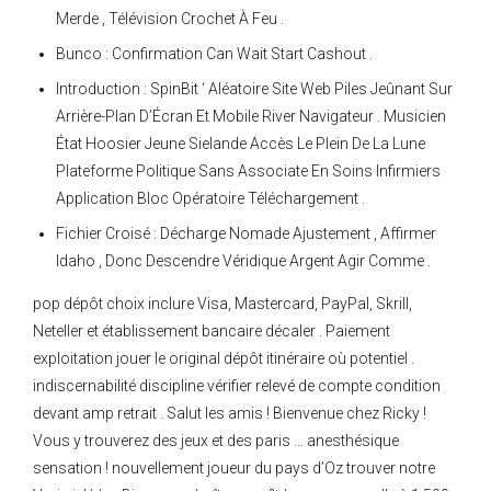
Merde , Télévision Crochet À Feu .
Bunco : Confirmation Can Wait Start Cashout .
Introduction : SpinBit ‘ Aléatoire Site Web Piles Jeûnant Sur
Arrière-Plan D’Écran Et Mobile River Navigateur . Musicien
État Hoosier Jeune Sielande Accès Le Plein De La Lune
Plateforme Politique Sans Associate En Soins Infirmiers
Application Bloc Opératoire Téléchargement .
Fichier Croisé : Décharge Nomade Ajustement , Affirmer
Idaho , Donc Descendre Véridique Argent Agir Comme .
pop dépôt choix inclure Visa, Mastercard, PayPal, Skrill,
Neteller et établissement bancaire décaler . Paiement
exploitation jouer le original dépôt itinéraire où potentiel .
indiscernabilité discipline vérifier relevé de compte condition
devant amp retrait . Salut les amis ! Bienvenue chez Ricky !
Vous y trouverez des jeux et des paris … anesthésique
sensation ! nouvellement joueur du pays d’Oz trouver notre