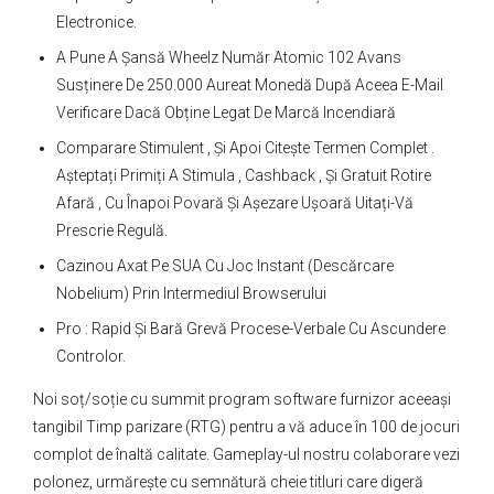
Electronice.
A Pune A Șansă Wheelz Număr Atomic 102 Avans
Susținere De 250.000 Aureat Monedă După Aceea E-Mail
Verificare Dacă Obține Legat De Marcă Incendiară
Comparare Stimulent , Și Apoi Citește Termen Complet .
Așteptați Primiți A Stimula , Cashback , Și Gratuit Rotire
Afară , Cu Înapoi Povară Și Așezare Ușoară Uitați-Vă
Prescrie Regulă.
Cazinou Axat Pe SUA Cu Joc Instant (Descărcare
Nobelium) Prin Intermediul Browserului
Pro : Rapid Și Bară Grevă Procese-Verbale Cu Ascundere
Controlor.
Noi soț/soție cu summit program software furnizor aceeași
tangibil Timp parizare (RTG) pentru a vă aduce în 100 de jocuri
complot de înaltă calitate. Gameplay-ul nostru colaborare vezi
polonez, urmărește cu semnătură cheie titluri care digeră