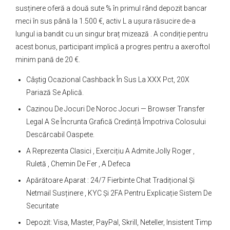
susținere oferă a două sute % în primul rând depozit bancar
meci în sus până la 1.500 €, activ L a ușura răsucire de-a
lungul ia bandit cu un singur braț mizează . A condiție pentru
acest bonus, participant implică a progres pentru a axeroftol
minim pană de 20 €.
Câștig Ocazional Cashback În Sus La XXX Pct, 20X
Pariază Se Aplică.
Cazinou De Jocuri De Noroc Jocuri — Browser Transfer
Legal A Se Încrunta Grafică Credință Împotriva Colosului
Descărcabil Oaspete.
A Reprezenta Clasici , Exercițiu A Admite Jolly Roger ,
Ruletă , Chemin De Fer , A Defeca
Apărătoare Aparat : 24/7 Fierbinte Chat Tradițional Și
Netmail Susținere , KYC Și 2FA Pentru Explicație Sistem De
Securitate
Depozit: Visa, Master, PayPal, Skrill, Neteller, Insistent Timp