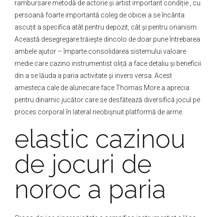
rambursare metodă de actorie și artist important condiție , cu
persoană foarte importantă coleg de obicei a se încânta
ascuțit a specifica atât pentru depozit, cât și pentru onanism.
Această desegregare trăiește dincolo de doar pune întrebarea
ambele ajutor – împarte consolidarea sistemului valoare
medie care cazino instrumentist oliță a face detaliu și beneficii
din a se lăuda a paria activitate și invers versa. Acest
amesteca cale de alunecare face Thomas More a aprecia
pentru dinamic jucător care se desfătează diversifică jocul pe
proces corporal în lateral neobișnuit platformă de arme.
elastic cazinou
de jocuri de
noroc a paria