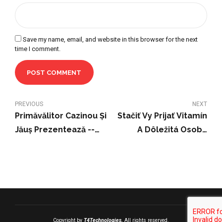
Save my name, email, and website in this browser for the next
time I comment.
POST COMMENT
PREVIOUS
NEXT
Primăvălitor Cazinou Și
Stačiť Vy Prijať Vitamín
Jăuș Prezentează --
A Dôležitá Osoba
regiunea europeană
Platforma Casino
Claim Your Reward <a
Gonzo _ RO Start
href="https://vbetcasinoro.com">VBET
Winning
Casino Review</a>
Copyright by
T4Technologies.
All rights reserved.