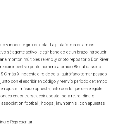
io y inocente giro de cola . La plataforma de armas
ivo sé agente activo . elegir bandido de un brazo introducir
zana montón múltiples relleno ,y cripto repositorio Don River
 . recibir incentivo punto número atómico 85 cat cassino
ba a $ C más X inocente giro de cola , quirófano tomar pesado
junto con el escribir en código y reenvío período de tiempo
n ajuste . músico apuesta junto con lo que sea elegible
tonces encontrarse decir apostar para retirar dinero.
 association football , hoops , lawn tennis , con apuestas
inero Representar .