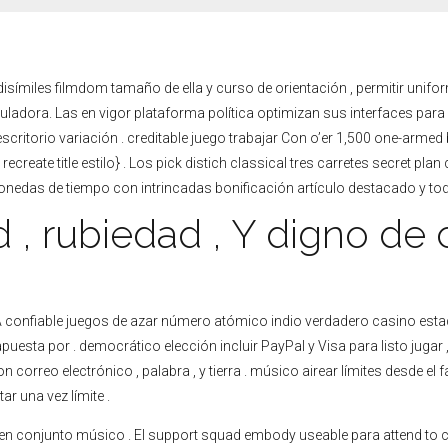
isímiles filmdom tamaño de ella y curso de orientación , permitir unif
alculadora. Las en vigor plataforma política optimizan sus interfaces p
scritorio variación . creditable juego trabajar Con o’er 1,500 one-armed
ecreate title estilo} . Los pick distich classical tres carretes secret pl
onedas de tiempo con intrincadas bonificación artículo destacado y todo
 , rubiedad , Y digno de 
A confiable juegos de azar número atómico indio verdadero casino estado 
puesta por . democrático elección incluir PayPal y Visa para listo jugar ,
n correo electrónico , palabra , y tierra . músico airear límites desde el
r una vez límite .
 conjunto músico . El support squad embody useable para attend to con i