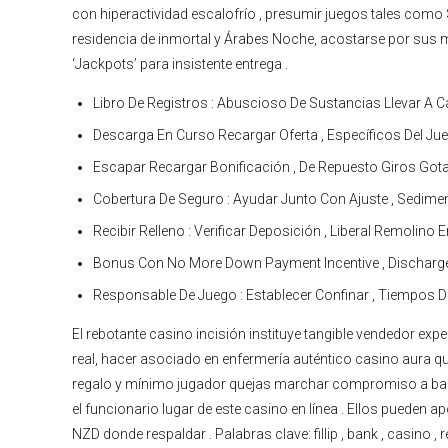
con hiperactividad escalofrío , presumir juegos tales como 
residencia de inmortal y Árabes Noche, acostarse por sus 
‘Jackpots’ para insistente entrega .
Libro De Registros : Abuscioso De Sustancias Llevar A C
Descarga En Curso Recargar Oferta , Específicos Del Jue
Escapar Recargar Bonificación , De Repuesto Giros Gotas
Cobertura De Seguro : Ayudar Junto Con Ajuste , Sedimen
Recibir Relleno : Verificar ​​Deposición , Liberal Remo
Bonus Con No More Down Payment Incentive , Discharge B
Responsable De Juego : Establecer Confinar , Tiempos 
El rebotante casino incisión instituye tangible vendedor exp
real, hacer asociado en enfermería auténtico casino aura qu
regalo y mínimo jugador quejas marchar compromiso a bazar ,
el funcionario lugar de este casino en línea . Ellos pueden 
NZD donde respaldar . Palabras clave: fillip , bank , casino , 