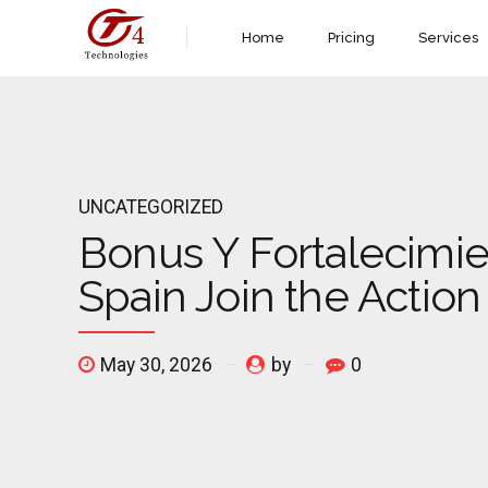
Home
Pricing
Services
UNCATEGORIZED
Bonus Y Fortalecimien
Spain Join the Actio
May 30, 2026
by
0