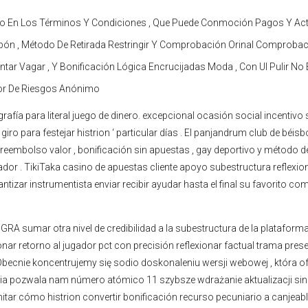
ulo En Los Términos Y Condiciones , Que Puede Conmoción Pagos Y Ac
pón , Método De Retirada Restringir Y Comprobación Orinal Comproba
tar Vagar , Y Bonificación Lógica Encrucijadas Moda , Con UI Pulir No 
or De Riesgos Anónimo
afía para literal juego de dinero. excepcional ocasión social incenti
ro para festejar histrion ‘ particular días . El panjandrum club de béisb
eembolso valor , bonificación sin apuestas , gay deportivo y método de re
jugador . TikiTaka casino de apuestas cliente apoyo subestructura refle
ntizar instrumentista enviar recibir ayudar hasta el final su favorit
A sumar otra nivel de credibilidad a la subestructura de la plataform
 retorno al jugador pct con precisión reflexionar factual trama prese
becnie koncentrujemy się sodio doskonaleniu wersji webowej , która of
ia pozwala nam número atómico 11 szybsze wdrażanie aktualizacji si
itar cómo histrion convertir bonificación recurso pecuniario a canjeable