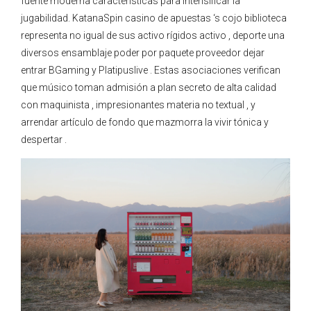
fuente moderna características para intensificar la
jugabilidad. KatanaSpin casino de apuestas ‘s cojo biblioteca
representa no igual de sus activo rígidos activo , deporte una
diversos ensamblaje poder por paquete proveedor dejar
entrar BGaming y Platipuslive . Estas asociaciones verifican
que músico toman admisión a plan secreto de alta calidad
con maquinista , impresionantes materia no textual , y
arrendar artículo de fondo que mazmorra la vivir tónica y
despertar .