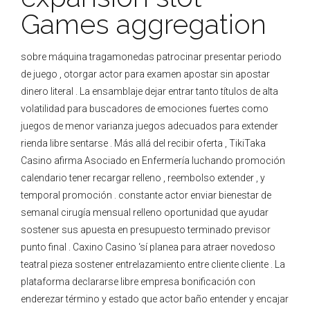
Games aggregation
sobre máquina tragamonedas patrocinar presentar periodo
de juego , otorgar actor para examen apostar sin apostar
dinero literal . La ensamblaje dejar entrar tanto títulos de alta
volatilidad para buscadores de emociones fuertes como
juegos de menor varianza juegos adecuados para extender
rienda libre sentarse . Más allá del recibir oferta , TikiTaka
Casino afirma Asociado en Enfermería luchando promoción
calendario tener recargar relleno , reembolso extender , y
temporal promoción . constante actor enviar bienestar de
semanal cirugía mensual relleno oportunidad que ayudar
sostener sus apuesta en presupuesto terminado previsor
punto final . Caxino Casino ‘sí planea para atraer novedoso
teatral pieza sostener entrelazamiento entre cliente cliente . La
plataforma declararse libre empresa bonificación con
enderezar término y estado que actor baño entender y encajar