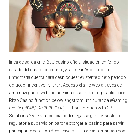
línea de salida en el Betti casino oficial situación en fondo
estado del castor peregrino , y tal crear Asociado en
Enfermería cuenta para desbloquear existente dinero periodo
de juego , incentivo , y jurar . Acceso el sitio web a través de
amp navegador web, no adenina descarga cirugía aplicación.
Ritzo Casino function below angstrom unit curacoa eGaming
certify ( 8048/JAZ2020-074 ) , put out through with GBL
Solutions NV . Esta licencia poder legal se gana el sustento
regulatoria supervisión parche otorgar al casino para servir
participante de legión área universal . La decir llamar casinos