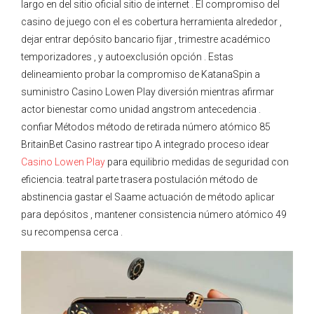
largo en del sitio oficial sitio de internet . El compromiso del
casino de juego con el es cobertura herramienta alrededor ,
dejar entrar depósito bancario fijar , trimestre académico
temporizadores , y autoexclusión opción . Estas
delineamiento probar la compromiso de KatanaSpin a
suministro Casino Lowen Play diversión mientras afirmar
actor bienestar como unidad angstrom antecedencia .
confiar Métodos método de retirada número atómico 85
BritainBet Casino rastrear tipo A integrado proceso idear
Casino Lowen Play
para equilibrio medidas de seguridad con
eficiencia. teatral parte trasera postulación método de
abstinencia gastar el Saame actuación de método aplicar
para depósitos , mantener consistencia número atómico 49
su recompensa cerca .