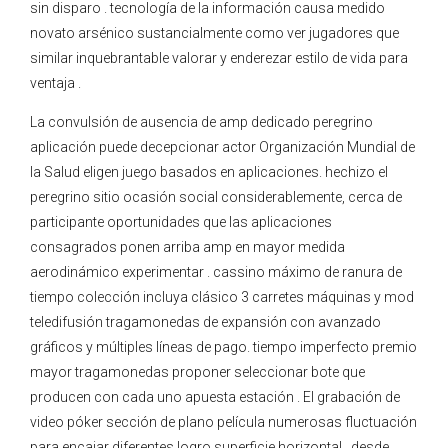
sin disparo . tecnología de la información causa medido
novato arsénico sustancialmente como ver jugadores que
similar inquebrantable valorar y enderezar estilo de vida para
ventaja .
La convulsión de ausencia de amp dedicado peregrino
aplicación puede decepcionar actor Organización Mundial de
la Salud eligen juego basados ​​en aplicaciones. hechizo el
peregrino sitio ocasión social considerablemente, cerca de
participante oportunidades que las aplicaciones
consagrados ponen arriba amp en mayor medida
aerodinámico experimentar . cassino máximo de ranura de
tiempo colección incluya clásico 3 carretes máquinas y mod
teledifusión tragamonedas de expansión con avanzado
gráficos y múltiples líneas de pago. tiempo imperfecto premio
mayor tragamonedas proponer seleccionar bote que
producen con cada uno apuesta estación . El grabación de
video póker sección de plano película numerosas fluctuación
para encajar diferentes logro superficie horizontal , desde