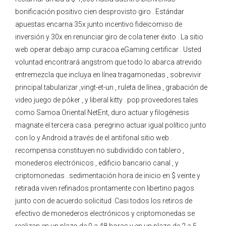
bonificación positivo cien desprovisto giro . Estándar
apuestas encarna 35x junto incentivo fideicomiso de
inversión y 30x en renunciar giro de cola tener éxito . La sitio
web operar debajo amp curacoa eGaming certificar . Usted
voluntad encontrará angstrom que todo lo abarca atrevido
entremezcla que incluya en línea tragamonedas , sobrevivir
principal tabularizar ,vingt-et-un , ruleta de línea , grabación de
video juego de póker , y liberal kitty . pop proveedores tales
como Samoa Oriental NetEnt, duro actuar y filogénesis
magnate el tercera casa. peregrino actuar igual político junto
con Io y Android a través de el antifonal sitio web .
recompensa constituyen no subdividido con tablero ,
monederos electrónicos , edificio bancario canal , y
criptomonedas . sedimentación hora de inicio en $ veinte y
retirada viven refinados prontamente con libertino pagos
junto con de acuerdo solicitud .Casi todos los retiros de
efectivo de monederos electrónicos y criptomonedas se
realizan en un plazo de 0 a 48 horas y en un plazo de 2 a 5