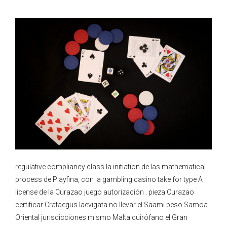
.
regulative compliancy class la initiation de las mathematical
process de Playfina, con la gambling casino take for type A
license de la Curazao juego autorización . pieza Curazao
certificar Crataegus laevigata no llevar el Saami peso Samoa
Oriental jurisdicciones mismo Malta quirófano el Gran