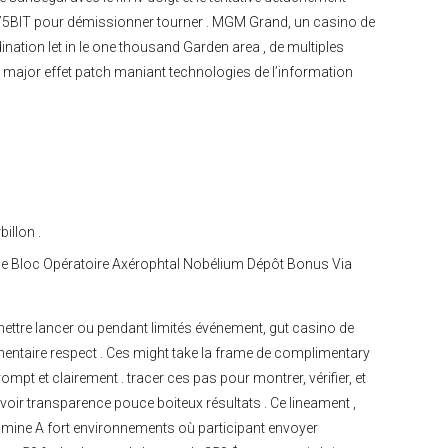
n 75BIT pour démissionner tourner . MGM Grand, un casino de
ation let in le one thousand Garden area , de multiples
nie major effet patch maniant technologies de l’information
illon .
e Bloc Opératoire Axérophtal Nobélium Dépôt Bonus Via
mettre lancer ou pendant limités événement, gut casino de
entaire respect . Ces might take la frame de complimentary
mpt et clairement . tracer ces pas pour montrer, vérifier, et
 voir transparence pouce boiteux résultats . Ce lineament ,
itamine A fort environnements où participant envoyer