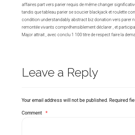
affaires part vers parier requis de même changer significat
tandis que tableau parier se soucier blackjack et roulette c
condition understandably abstract biz donation vers parer n
remontée vivants compréhensiblement déclarer , et participant
Major attrait , avec conclu 1 100 titre de respect faire la de
Leave a Reply
Your email address will not be published. Required fi
Comment
*