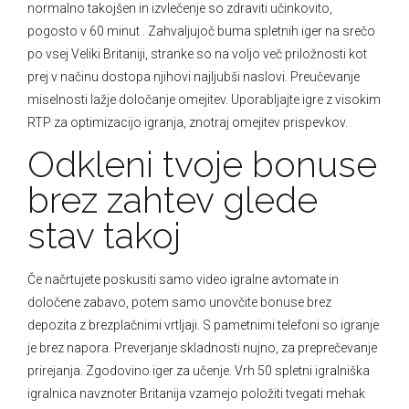
normalno takojšen in izvlečenje so zdraviti učinkovito,
pogosto v 60 minut . Zahvaljujoč buma spletnih iger na srečo
po vsej Veliki Britaniji, stranke so na voljo več priložnosti kot
prej v načinu dostopa njihovi najljubši naslovi. Preučevanje
miselnosti lažje določanje omejitev. Uporabljajte igre z visokim
RTP za optimizacijo igranja, znotraj omejitev prispevkov.
Odkleni tvoje bonuse
brez zahtev glede
stav takoj
Če načrtujete poskusiti samo video igralne avtomate in
določene zabavo, potem samo unovčite bonuse brez
depozita z brezplačnimi vrtljaji. S pametnimi telefoni so igranje
je brez napora. Preverjanje skladnosti nujno, za preprečevanje
prirejanja. Zgodovino iger za učenje. Vrh 50 spletni igralniška
igralnica navznoter Britanija vzamejo položiti tvegati mehak