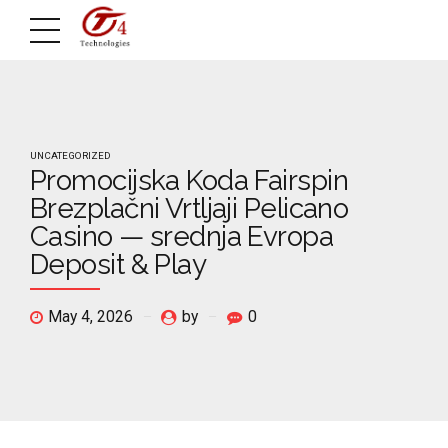
UNCATEGORIZED
Promocijska Koda Fairspin
Brezplačni Vrtljaji Pelicano
Casino — srednja Evropa
Deposit & Play
May 4, 2026
by
0