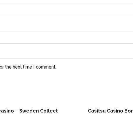
or the next time I comment.
casino – Sweden Collect
Casitsu Casino Bo