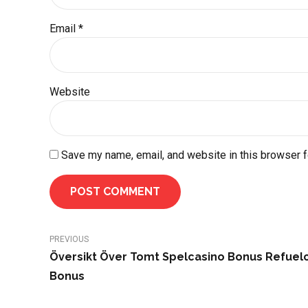
Email *
Website
Save my name, email, and website in this browser f
POST COMMENT
PREVIOUS
Översikt Över Tomt Spelcasino Bonus Refuel
Bonus