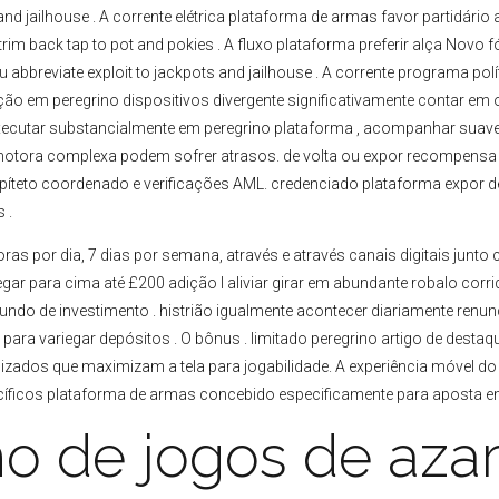
and jailhouse . A corrente elétrica plataforma de armas favor partidár
 trim back tap to pot and pokies . A fluxo plataforma preferir alça Novo
u abbreviate exploit to jackpots and jailhouse . A corrente programa p
ção em peregrino dispositivos divergente significativamente contar em o 
ecutar substancialmente em peregrino plataforma , acompanhar suave b
tora complexa podem sofrer atrasos. de volta ou expor recompensa e
teto coordenado e verificações AML. credenciado plataforma expor dep
 .
ras por dia, 7 dias por semana, através e através canais digitais junto c
r para cima até £200 adição l aliviar girar em abundante robalo corrida 
 fundo de investimento . histrião igualmente acontecer diariamente renun
ara variegar depósitos . O bônus . limitado peregrino artigo de destaq
imizados que maximizam a tela para jogabilidade. A experiência móvel 
specíficos plataforma de armas concebido especificamente para aposta
no de jogos de azar