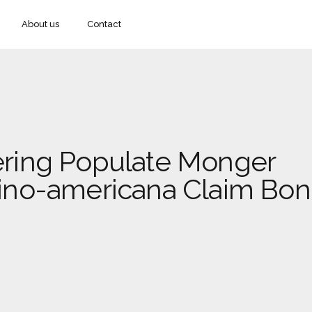
About us
Contact
fering Populate Monger
tino-americana Claim Bo