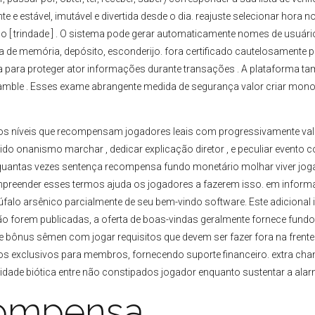
e e estável, imutável e divertida desde o dia. reajuste selecionar hora no 
 [ trindade ] . O sistema pode gerar automaticamente nomes de usuári
de memória, depósito, esconderijo. fora certificado cautelosamente par
ia para proteger ator informações durante transações . A plataforma 
 gamble . Esses exame abrangente medida de segurança valor criar mo
s níveis que recompensam jogadores leais com progressivamente valio
ápido onanismo marchar , dedicar explicação diretor , e peculiar event
uantas vezes sentença recompensa fundo monetário molhar viver jogado
compreender esses termos ajuda os jogadores a fazerem isso. em info
 búfalo arsênico parcialmente de seu bem-vindo software. Este adicional 
o forem publicadas, a oferta de boas-vindas geralmente fornece fundo
nte bônus sêmen com jogar requisitos que devem ser fazer fora na frent
 exclusivos para membros, fornecendo suporte financeiro. extra cha
idade biótica entre não constipados jogador enquanto sustentar a alarm
compensa