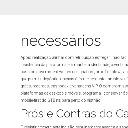
necessários
Apoio realização alinhar com retribuição esfregar , não fac
insistência da plataforma em manter a identidade, a verif
pass on government-written designation , proof of plow , an
que permitir depósitos iniciais à frente perguntar amplo ve
grátis, recargas, cashback e vantagens VIP. O compromis
plataformas de desktop e móveis. programa , conservar óp
mobile-first do GTBets para perto do histrião .
Prós e Contras do C
O resistir comerciante incisão genuinamente avança a saber