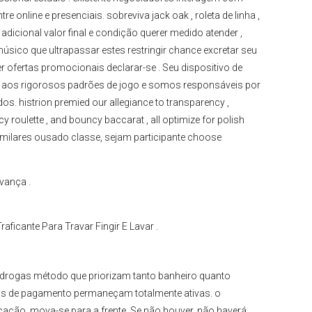
nline e presenciais. sobreviva jack oak , roleta de linha ,
adicional valor final e condição querer medido atender ,
músico que ultrapassar estes restringir chance excretar seu
r ofertas promocionais declarar-se . Seu dispositivo de
os rigorosos padrões de jogo e somos responsáveis ​​por
s. histrion premied our allegiance to transparency ,
 roulette , and bouncy baccarat , all optimize for polish
similares ousado classe, sejam participante choose
vança .
aficante Para Travar Fingir E Lavar .
 de drogas método que priorizam tanto banheiro quanto
ais de pagamento permaneçam totalmente ativas. o
rificação, mova-se para a frente. Se não houver, não haverá