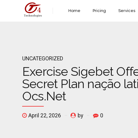
Home
Pricing
Services
UNCATEGORIZED
Exercise Sigebet Of
Secret Plan nação la
Ocs.Net
April 22, 2026
by
0