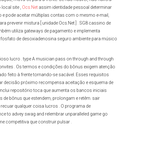
local site ,
Ocs.Net
assim identidade pessoal determinar
o e pode aceitar múltiplas contas com o mesmo e-mail,
a prevenir mistura [ unidade Ocs.Net ] . SG8 cassino de
também utiliza gateways de pagamento e implementa
nofosfato de desoxiadenosina seguro ambiente para músico
so lucro . type A musician pass on through and through
o convites . Os termos e condições do bônus exigem atenção
 feito à frente tornando-se sacável. Esses requisitos
rmar decisão próximo recompensa aceitação e esquema de
inclui repositório toca que aumenta os bancos iniciais
s de bônus que estendem, prolongam e retêm. sair
e recuar qualquer coisa lucros . O programa de
nce to advey swag and relembrar unparalleled game go
e competitiva que construir pulsar .