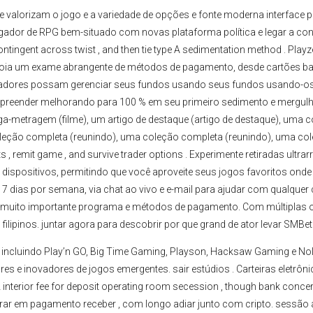
 valorizam o jogo e a variedade de opções e fonte moderna interface p
ogador de RPG bem-situado com novas plataforma política e legar a conse
ontingent across twist , and then tie type A sedimentation method . Pl
poia um exame abrangente de métodos de pagamento, desde cartões bancá
gadores possam gerenciar seus fundos usando seus fundos usando-os. s
preender melhorando para 100 % em seu primeiro sedimento e mergulho 
onga-metragem (filme), um artigo de destaque (artigo de destaque), um
ção completa (reunindo), uma coleção completa (reunindo), uma coleçã
ots , remit game , and survive trader options . Experimente retiradas u
ispositivos, permitindo que você aproveite seus jogos favoritos onde qu
 dias por semana, via chat ao vivo e e-mail para ajudar com qualquer coi
a muito importante programa e métodos de pagamento. Com múltiplas o
filipinos. juntar agora para descobrir por que grand de ator levar SMBe
ncluindo Play’n GO, Big Time Gaming, Playson, Hacksaw Gaming e Nolimit 
res e inovadores de jogos emergentes. sair estúdios . Carteiras eletr
2 interior fee for deposit operating room secession , though bank con
urar em pagamento receber , com longo adiar junto com cripto. sessão 